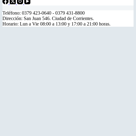
Teléfono: 0379 423-0640 - 0379 431-8800
Dirección: San Juan 546. Ciudad de Corrientes.
Horario: Lun a Vie 08:00 a 13:00 y 17:00 a 21:00 horas.