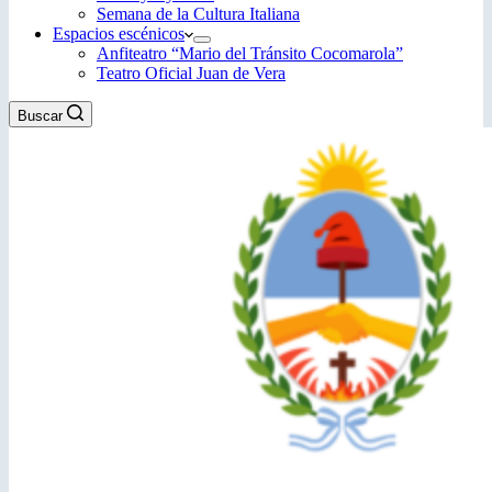
Semana de la Cultura Italiana
Espacios escénicos
Anfiteatro “Mario del Tránsito Cocomarola”
Teatro Oficial Juan de Vera
Buscar