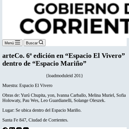
Menú
Buscar
arteCo. 6ª edición en “Espacio El Vivero”
dentro de “Espacio Mariño”
{loadmoduleid 201}
Muestra: Espacio El Vivero
Obras de: Yurú Chupita, yon, Ivanna Carballo, Melina Muriel, Sofia
Holowaty, Pau Wes, Leo Guardianelli, Solange Oleszek.
Lugar: Se ubica dentro del Espacio Mariño.
Santa Fe 847, Ciudad de Corrientes.