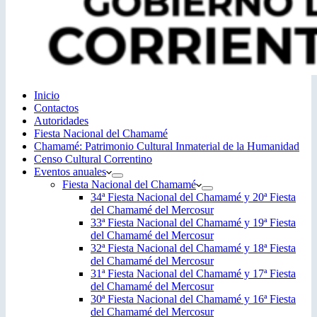
Inicio
Contactos
Autoridades
Fiesta Nacional del Chamamé
Chamamé: Patrimonio Cultural Inmaterial de la Humanidad
Censo Cultural Correntino
Eventos anuales
Fiesta Nacional del Chamamé
34ª Fiesta Nacional del Chamamé y 20ª Fiesta
del Chamamé del Mercosur
33ª Fiesta Nacional del Chamamé y 19ª Fiesta
del Chamamé del Mercosur
32ª Fiesta Nacional del Chamamé y 18ª Fiesta
del Chamamé del Mercosur
31ª Fiesta Nacional del Chamamé y 17ª Fiesta
del Chamamé del Mercosur
30ª Fiesta Nacional del Chamamé y 16ª Fiesta
del Chamamé del Mercosur