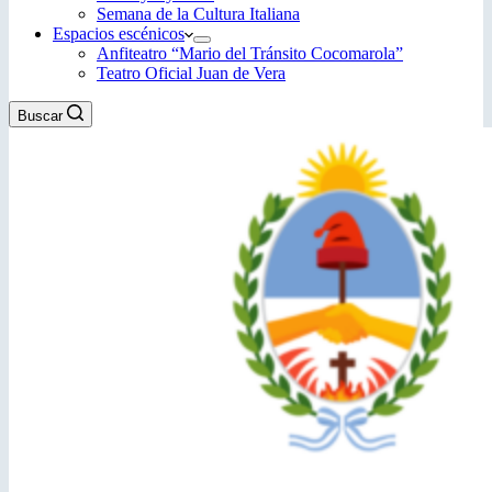
Semana de la Cultura Italiana
Espacios escénicos
Anfiteatro “Mario del Tránsito Cocomarola”
Teatro Oficial Juan de Vera
Buscar