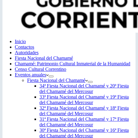
Inicio
Contactos
Autoridades
Fiesta Nacional del Chamamé
Chamamé: Patrimonio Cultural Inmaterial de la Humanidad
Censo Cultural Correntino
Eventos anuales
Fiesta Nacional del Chamamé
34ª Fiesta Nacional del Chamamé y 20ª Fiesta
del Chamamé del Mercosur
33ª Fiesta Nacional del Chamamé y 19ª Fiesta
del Chamamé del Mercosur
32ª Fiesta Nacional del Chamamé y 18ª Fiesta
del Chamamé del Mercosur
31ª Fiesta Nacional del Chamamé y 17ª Fiesta
del Chamamé del Mercosur
30ª Fiesta Nacional del Chamamé y 16ª Fiesta
del Chamamé del Mercosur