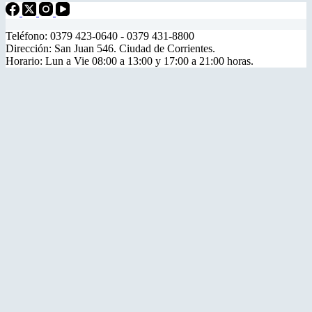
Teléfono: 0379 423-0640 - 0379 431-8800
Dirección: San Juan 546. Ciudad de Corrientes.
Horario: Lun a Vie 08:00 a 13:00 y 17:00 a 21:00 horas.