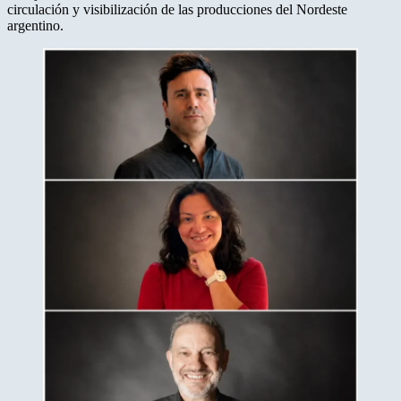
circulación y visibilización de las producciones del Nordeste
argentino.