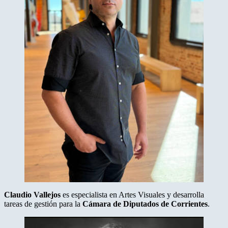
Claudio Vallejos
es especialista en Artes Visuales y desarrolla
tareas de gestión para la
Cámara de Diputados de Corrientes
.