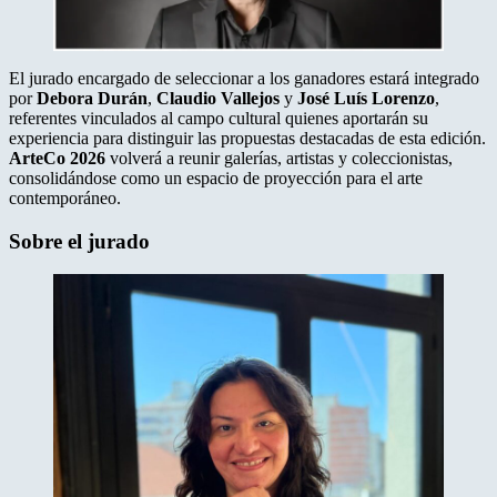
El jurado encargado de seleccionar a los ganadores estará integrado
por
Debora Durán
,
Claudio Vallejos
y
José Luís Lorenzo
,
referentes vinculados al campo cultural quienes aportarán su
experiencia para distinguir las propuestas destacadas de esta edición.
ArteCo 2026
volverá a reunir galerías, artistas y coleccionistas,
consolidándose como un espacio de proyección para el arte
contemporáneo.
Sobre el jurado