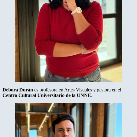
Debora Durán
es profesora en Artes Visuales y gestora en el
Centro Cultural Universitario de la UNNE
.