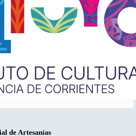
al de Artesanías