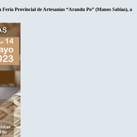
la Feria Provincial de Artesanías “Arandu Po” (Manos Sabias), a