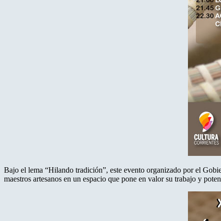
Bajo el lema “Hilando tradición”, este evento organizado por el Gobier
maestros artesanos en un espacio que pone en valor su trabajo y poten