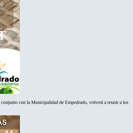
en conjunto con la Municipalidad de Empedrado, volverá a reunir a los