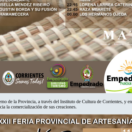
no de la Provincia, a través del Instituto de Cultura de Corrientes, y 
cia la comercialización de sus creaciones.