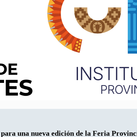
para una nueva edición de la Feria Provinci