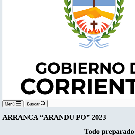
Menú
Buscar
ARRANCA “ARANDU PO” 2023
Todo preparado 