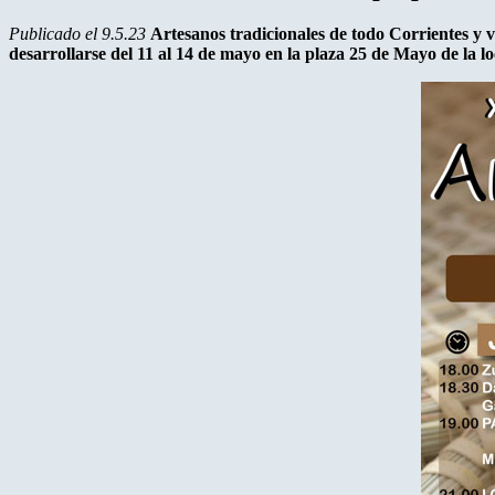
Publicado el 9.5.23
Artesanos tradicionales de todo Corrientes y 
desarrollarse del 11 al 14 de mayo en la plaza 25 de Mayo de la 