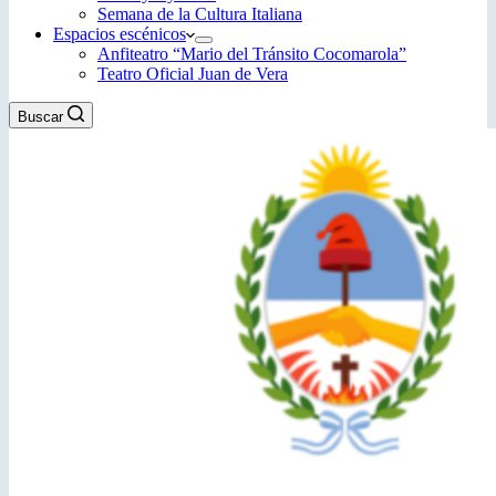
Semana de la Cultura Italiana
Espacios escénicos
Anfiteatro “Mario del Tránsito Cocomarola”
Teatro Oficial Juan de Vera
Buscar