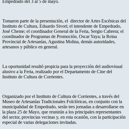
Empedrado del 3 al 5 de mayo.
Tomaron parte de la presentación, el director de Artes Escénicas del
Instituto de Cultura, Eduardo Sivori; el intendente de Empedrado,
José Cheme; el coordinador General de la Feria, Sergio Cabrera; el
coordinador de Programas de Promoción, Oscar Yaya; la Reina
Provincial de Artesanías, Agustina Molina, demás autoridades,
artesanos y público en general.
La oportunidad resultó propicia para la proyección del audiovisual
alusivo a la Feria, realizado por el Departamento de Cine del
Instituto de Cultura de Corrientes.
Organizado por el Instituto de Cultura de Corrientes, a través del
Museo de Artesanías Tradicionales Folclóricas, en conjunto con la
municipalidad de Empedrado, serán tres jornadas a desarrollarse en
la plaza 25 de Mayo, que reunirán a los principales representantes
del sector, provincias vecinas y, en esta ocasión, con la participación
especial de varias delegaciones invitadas.