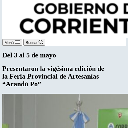
Menú
Buscar
Del 3 al 5 de mayo
Presentaron la vigésima edición de
la
Feria Provincial de Artesanías
“Arandú Po”