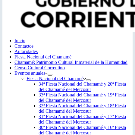
Inicio
Contactos
Autoridades
Fiesta Nacional del Chamamé
Chamamé: Patrimonio Cultural Inmaterial de la Humanidad
Censo Cultural Correntino
Eventos anuales
Fiesta Nacional del Chamamé
34ª Fiesta Nacional del Chamamé y 20ª Fiesta
del Chamamé del Mercosur
33ª Fiesta Nacional del Chamamé y 19ª Fiesta
del Chamamé del Mercosur
32ª Fiesta Nacional del Chamamé y 18ª Fiesta
del Chamamé del Mercosur
31ª Fiesta Nacional del Chamamé y 17ª Fiesta
del Chamamé del Mercosur
30ª Fiesta Nacional del Chamamé y 16ª Fiesta
del Chamamé del Mercosur