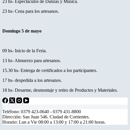
23 hs- Espectáculos de Danzas y Música.
23 hs- Cena para los artesanos.
Domingo 5 de mayo
09 hs- Inicio de la Feria.
13 hs- Almuerzo para artesanos.
15.30 hs- Entrega de certificados a los participantes.
17 hs- despedida a los artesanos.
18 hs- Desarme, desmontaje y retiro de Productos y Materiales.
Teléfono: 0379 423-0640 - 0379 431-8800
Dirección: San Juan 546. Ciudad de Corrientes.
Horario: Lun a Vie 08:00 a 13:00 y 17:00 a 21:00 horas.