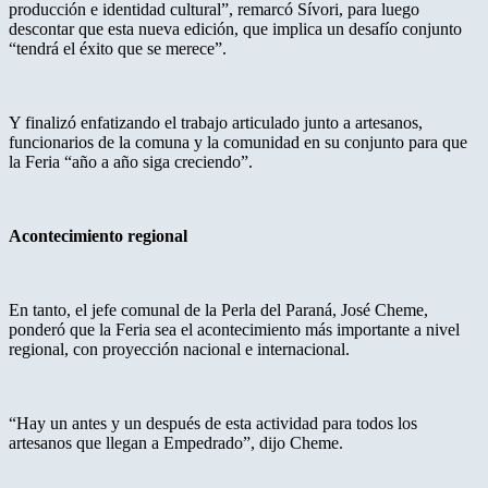
producción e identidad cultural”, remarcó Sívori, para luego
descontar que esta nueva edición, que implica un desafío conjunto
“tendrá el éxito que se merece”.
Y finalizó enfatizando el trabajo articulado junto a artesanos,
funcionarios de la comuna y la comunidad en su conjunto para que
la Feria “año a año siga creciendo”.
Acontecimiento regional
En tanto, el jefe comunal de la Perla del Paraná, José Cheme,
ponderó que la Feria sea el acontecimiento más importante a nivel
regional, con proyección nacional e internacional.
“Hay un antes y un después de esta actividad para todos los
artesanos que llegan a Empedrado”, dijo Cheme.