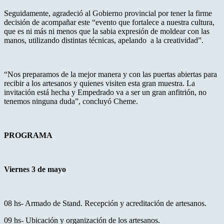
Seguidamente, agradeció al Gobierno provincial por tener la firme
decisión de acompañar este “evento que fortalece a nuestra cultura,
que es ni más ni menos que la sabia expresión de moldear con las
manos, utilizando distintas técnicas, apelando a la creatividad”.
“Nos preparamos de la mejor manera y con las puertas abiertas para
recibir a los artesanos y quienes visiten esta gran muestra. La
invitación está hecha y Empedrado va a ser un gran anfitrión, no
tenemos ninguna duda”, concluyó Cheme.
PROGRAMA
Viernes 3 de mayo
08 hs- Armado de Stand. Recepción y acreditación de artesanos.
09 hs- Ubicación y organización de los artesanos.