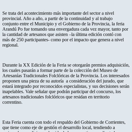
Se trata del acontecimiento más importante del sector a nivel
provincial. Año a año, a partir de la continuidad y al trabajo
conjunto entre el Municipio y el Gobierno de la Provincia, la feria
Arandú Po fue tomando una envergadura cada vez mayor, tanto por
la cantidad de artesanos que asisten –la última edición contó con
más de 250 participantes- como por el impacto que genera a nivel
regional.
Durante la XX Edición de la Feria se otorgarán premios adquisición,
los cuales pasarán a formar parte de la colección del Museo de
Artesanías Tradicionales Folclóricas de la Provincia. Los interesados
proponen una pieza de su autoría a consideración del jurado, que
estará integrado por reconocidos especialistas, y sus decisiones serán
inapelables. Vale señalar que podrán participar del concurso, los
artesanos tradicionales folclóricos que residan en territorio
correntino.
Esta Feria cuenta con todo el respaldo del Gobierno de Corrientes,
que tiene como eje de gestión el desarrollo local, tendiendo a