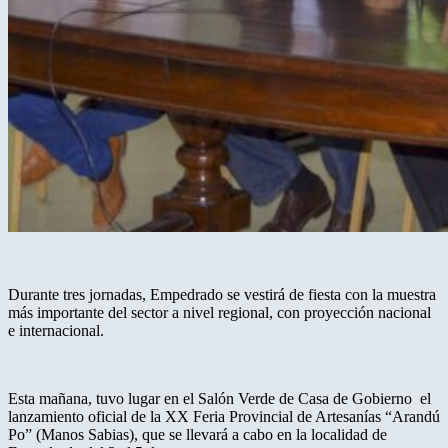
Durante tres jornadas, Empedrado se vestirá de fiesta con la muestra
más importante del sector a nivel regional, con proyección nacional
e internacional.
Esta mañana, tuvo lugar en el Salón Verde de Casa de Gobierno el
lanzamiento oficial de la XX Feria Provincial de Artesanías “Arandú
Po” (Manos Sabias), que se llevará a cabo en la localidad de