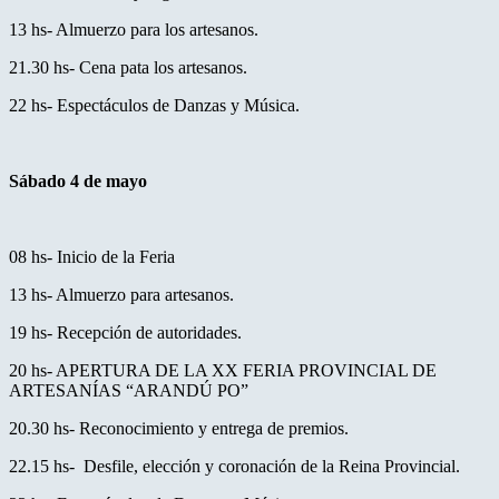
13 hs- Almuerzo para los artesanos.
21.30 hs- Cena pata los artesanos.
22 hs- Espectáculos de Danzas y Música.
Sábado 4 de mayo
08 hs- Inicio de la Feria
13 hs- Almuerzo para artesanos.
19 hs- Recepción de autoridades.
20 hs- APERTURA DE LA XX FERIA PROVINCIAL DE
ARTESANÍAS “ARANDÚ PO”
20.30 hs- Reconocimiento y entrega de premios.
22.15 hs- Desfile, elección y coronación de la Reina Provincial.