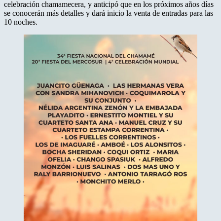
celebración chamamecera, y anticipó que en los próximos años días
se conocerán más detalles y dará inicio la venta de entradas para las
10 noches.