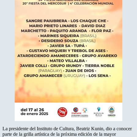
La presidente del Instituto de Cultura, Beatriz Kunin, dio a conocer
parte de la grilla artística de la próxima edición de la mayor