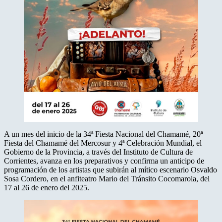
A un mes del inicio de la 34ª Fiesta Nacional del Chamamé, 20ª
Fiesta del Chamamé del Mercosur y 4ª Celebración Mundial, el
Gobierno de la Provincia, a través del Instituto de Cultura de
Corrientes, avanza en los preparativos y confirma un anticipo de
programación de los artistas que subirán al mítico escenario Osvaldo
Sosa Cordero, en el anfiteatro Mario del Tránsito Cocomarola, del
17 al 26 de enero del 2025.