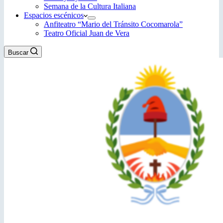
Semana de la Cultura Italiana
Espacios escénicos
Anfiteatro “Mario del Tránsito Cocomarola”
Teatro Oficial Juan de Vera
Buscar