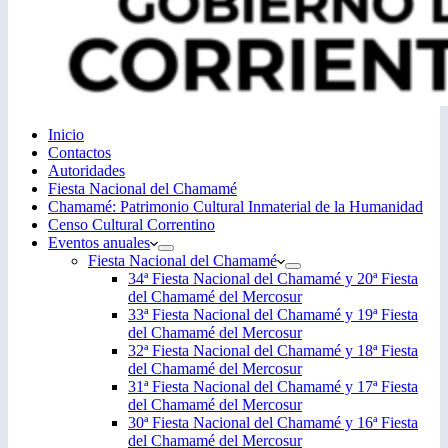
Inicio
Contactos
Autoridades
Fiesta Nacional del Chamamé
Chamamé: Patrimonio Cultural Inmaterial de la Humanidad
Censo Cultural Correntino
Eventos anuales
Fiesta Nacional del Chamamé
34ª Fiesta Nacional del Chamamé y 20ª Fiesta
del Chamamé del Mercosur
33ª Fiesta Nacional del Chamamé y 19ª Fiesta
del Chamamé del Mercosur
32ª Fiesta Nacional del Chamamé y 18ª Fiesta
del Chamamé del Mercosur
31ª Fiesta Nacional del Chamamé y 17ª Fiesta
del Chamamé del Mercosur
30ª Fiesta Nacional del Chamamé y 16ª Fiesta
del Chamamé del Mercosur