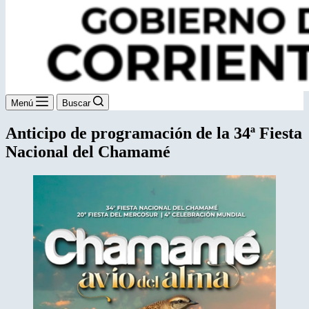
Menú
Buscar
Anticipo de programación de la 34ª Fiesta
Nacional del Chamamé