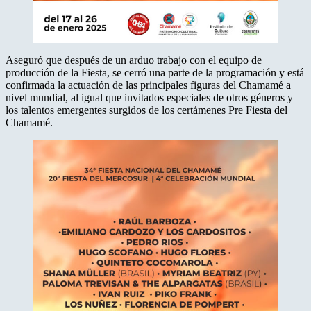
Aseguró que después de un arduo trabajo con el equipo de
producción de la Fiesta, se cerró una parte de la programación y está
confirmada la actuación de las principales figuras del Chamamé a
nivel mundial, al igual que invitados especiales de otros géneros y
los talentos emergentes surgidos de los certámenes Pre Fiesta del
Chamamé.