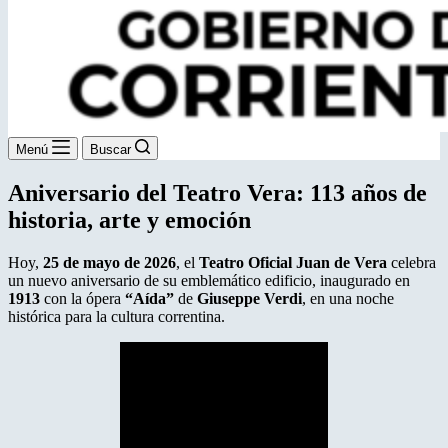
Menú
Buscar
Aniversario del Teatro Vera: 113 años de
historia, arte y emoción
Hoy,
25 de mayo de 2026
, el
Teatro Oficial Juan de Vera
celebra
un nuevo aniversario de su emblemático edificio, inaugurado en
1913
con la ópera
“Aída”
de
Giuseppe Verdi
, en una noche
histórica para la cultura correntina.