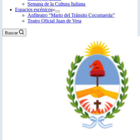
Semana de la Cultura Italiana
Espacios escénicos
Anfiteatro “Mario del Tránsito Cocomarola”
Teatro Oficial Juan de Vera
Buscar