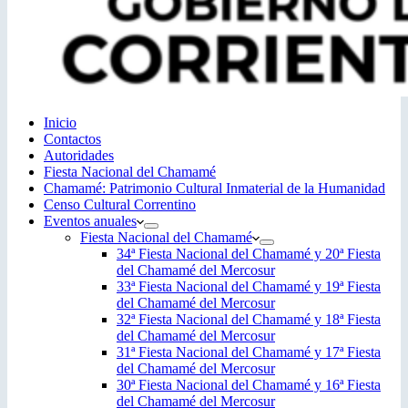
Inicio
Contactos
Autoridades
Fiesta Nacional del Chamamé
Chamamé: Patrimonio Cultural Inmaterial de la Humanidad
Censo Cultural Correntino
Eventos anuales
Fiesta Nacional del Chamamé
34ª Fiesta Nacional del Chamamé y 20ª Fiesta
del Chamamé del Mercosur
33ª Fiesta Nacional del Chamamé y 19ª Fiesta
del Chamamé del Mercosur
32ª Fiesta Nacional del Chamamé y 18ª Fiesta
del Chamamé del Mercosur
31ª Fiesta Nacional del Chamamé y 17ª Fiesta
del Chamamé del Mercosur
30ª Fiesta Nacional del Chamamé y 16ª Fiesta
del Chamamé del Mercosur