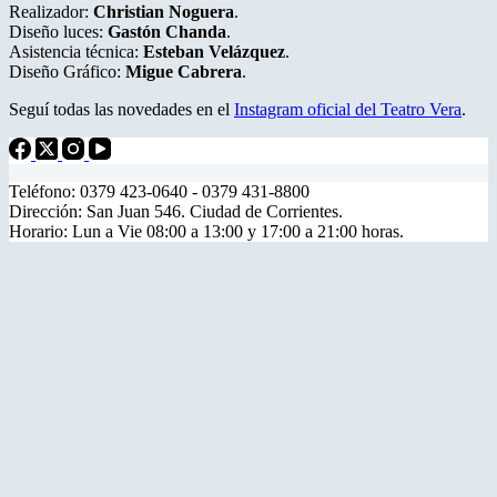
Realizador:
Christian Noguera
.
Diseño luces:
Gastón Chanda
.
Asistencia técnica:
Esteban Velázquez
.
Diseño Gráfico:
Migue Cabrera
.
Seguí todas las novedades en el
Instagram oficial del Teatro Vera
.
Teléfono: 0379 423-0640 - 0379 431-8800
Dirección: San Juan 546. Ciudad de Corrientes.
Horario: Lun a Vie 08:00 a 13:00 y 17:00 a 21:00 horas.