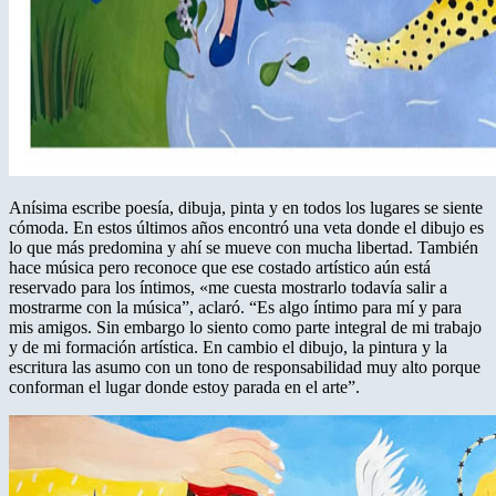
Anísima escribe poesía, dibuja, pinta y en todos los lugares se siente
cómoda. En estos últimos años encontró una veta donde el dibujo es
lo que más predomina y ahí se mueve con mucha libertad. También
hace música pero reconoce que ese costado artístico aún está
reservado para los íntimos, «me cuesta mostrarlo todavía salir a
mostrarme con la música”, aclaró. “Es algo íntimo para mí y para
mis amigos. Sin embargo lo siento como parte integral de mi trabajo
y de mi formación artística. En cambio el dibujo, la pintura y la
escritura las asumo con un tono de responsabilidad muy alto porque
conforman el lugar donde estoy parada en el arte”.