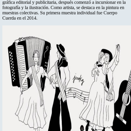
gráfica editorial y publicitaria, después comenzó a incursionar en la
fotografía y la ilustración. Como artista, se destaca en la pintura en
muestras colectivas. Su primera muestra individual fue Cuerpo
Cuerda en el 2014.