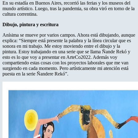
En su estadía en Buenos Aires, recorrió las ferias y los museos del
mundo artístico. Luego, tras la pandemia, su obra viró en torno de la
cultura correntina.
Dibujo, pintura y escritura
Anísima se mueve por varios campos. Ahora está dibujando, aunque
explica: “Siempre está presente la palabra y la línea circular que es
sonora en mi trabajo. Me estoy moviendo entre el dibujo y la
pintura. Estoy trabajando en una serie que se llama Ñande Rekó y
esto es lo que voy a presentar en ArteCo2022. Además voy
compartiendo estas cosas con los proyectos laborales que me van
surgiendo en cada momento. Pero artísticamente mi atención está
puesta en la serie Ñandere Rekó”.