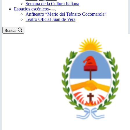
Semana de la Cultura Italiana
Espacios escénicos
Anfiteatro “Mario del Tránsito Cocomarola”
Teatro Oficial Juan de Vera
Buscar