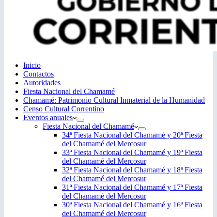
Inicio
Contactos
Autoridades
Fiesta Nacional del Chamamé
Chamamé: Patrimonio Cultural Inmaterial de la Humanidad
Censo Cultural Correntino
Eventos anuales
Fiesta Nacional del Chamamé
34ª Fiesta Nacional del Chamamé y 20ª Fiesta
del Chamamé del Mercosur
33ª Fiesta Nacional del Chamamé y 19ª Fiesta
del Chamamé del Mercosur
32ª Fiesta Nacional del Chamamé y 18ª Fiesta
del Chamamé del Mercosur
31ª Fiesta Nacional del Chamamé y 17ª Fiesta
del Chamamé del Mercosur
30ª Fiesta Nacional del Chamamé y 16ª Fiesta
del Chamamé del Mercosur