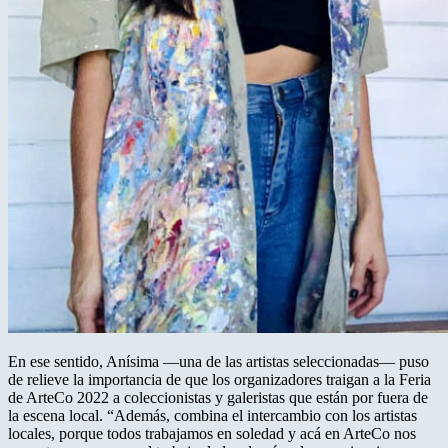
En ese sentido, Anísima —una de las artistas seleccionadas— puso
de relieve la importancia de que los organizadores traigan a la Feria
de ArteCo 2022 a coleccionistas y galeristas que están por fuera de
la escena local. “Además, combina el intercambio con los artistas
locales, porque todos trabajamos en soledad y acá en ArteCo nos