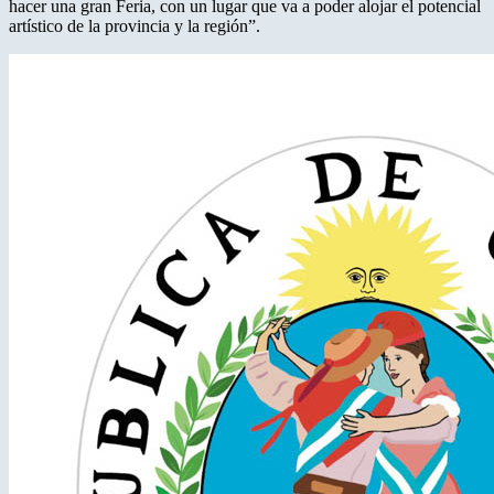
hacer una gran Feria, con un lugar que va a poder alojar el potencial
artístico de la provincia y la región”.