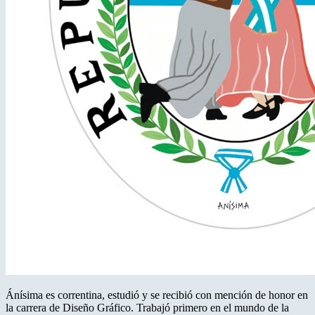
Ánísima es correntina, estudió y se recibió con mención de honor en
la carrera de Diseño Gráfico. Trabajó primero en el mundo de la