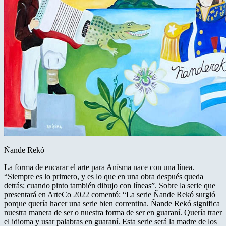
Ñande Rekó
La forma de encarar el arte para Anísma nace con una línea.
“Siempre es lo primero, y es lo que en una obra después queda
detrás; cuando pinto también dibujo con líneas”. Sobre la serie que
presentará en ArteCo 2022 comentó: “La serie Ñande Rekó surgió
porque quería hacer una serie bien correntina. Ñande Rekó significa
nuestra manera de ser o nuestra forma de ser en guaraní. Quería traer
el idioma y usar palabras en guaraní. Esta serie será la madre de los