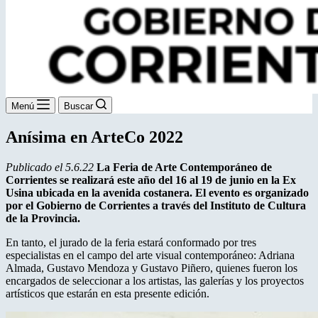
Menú
Buscar
Anísima en ArteCo 2022
Publicado el 5.6.22
La Feria de Arte Contemporáneo de
Corrientes se realizará este año del 16 al 19 de junio en la Ex
Usina ubicada en la avenida costanera. El evento es organizado
por el Gobierno de Corrientes a través del Instituto de Cultura
de la Provincia.
En tanto, el jurado de la feria estará conformado por tres
especialistas en el campo del arte visual contemporáneo: Adriana
Almada, Gustavo Mendoza y Gustavo Piñero, quienes fueron los
encargados de seleccionar a los artistas, las galerías y los proyectos
artísticos que estarán en esta presente edición.