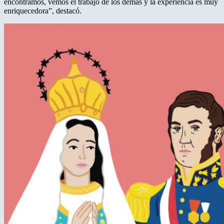
encontramos, vemos el trabajo de los demás y la experiencia es muy
enriquecedora”, destacó.