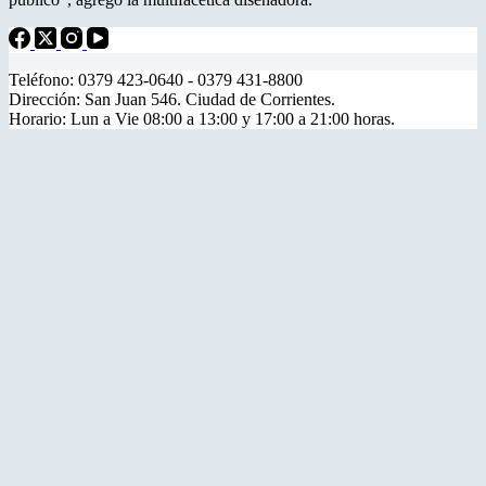
Teléfono: 0379 423-0640 - 0379 431-8800
Dirección: San Juan 546. Ciudad de Corrientes.
Horario: Lun a Vie 08:00 a 13:00 y 17:00 a 21:00 horas.