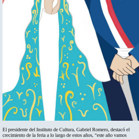
El presidente del Instituto de Cultura, Gabriel Romero, destacó el
crecimiento de la feria a lo largo de estos años, “este año vamos