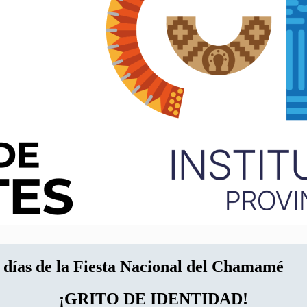
 días de la Fiesta Nacional del Chamamé
¡GRITO DE IDENTIDAD!