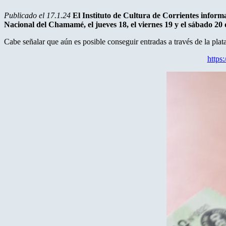
Publicado el 17.1.24
El Instituto de Cultura de Corrientes informa
Nacional del Chamamé, el jueves 18, el viernes 19 y el sábado 20 
Cabe señalar que aún es posible conseguir entradas a través de la pla
https