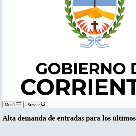
Menú
Buscar
Alta demanda de entradas para los últimos