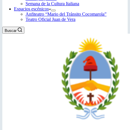
Semana de la Cultura Italiana
Espacios escénicos
Anfiteatro “Mario del Tránsito Cocomarola”
Teatro Oficial Juan de Vera
Buscar