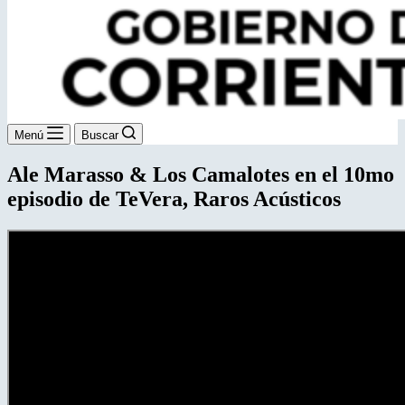
Menú
Buscar
Ale Marasso & Los Camalotes en el 10mo
episodio de TeVera, Raros Acústicos