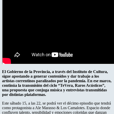
El Gobierno de la Provincia, a través del Instituto de Cultura,
sigue apostando a generar contenidos y dar trabajo a los
artistas correntinos paralizados por la pandemia. En ese marco,
continúa la transmisión del ciclo “TeVera, Raros Acústicos”,
una propuesta que conjuga música y entrevistas transmitidas
por distintas plataformas.
Este sábado 15, a las 22, se podrá ver el décimo episodio que tendrá
como protagonista a Ale Marasso & Los Camalotes. Espacio donde
confluyen talento, sensibilidad y emociones coloridas que danzan