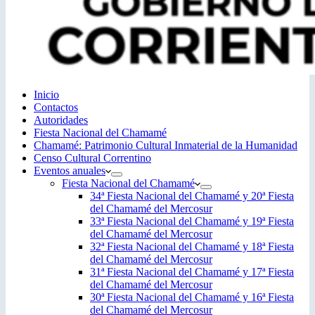
Inicio
Contactos
Autoridades
Fiesta Nacional del Chamamé
Chamamé: Patrimonio Cultural Inmaterial de la Humanidad
Censo Cultural Correntino
Eventos anuales
Fiesta Nacional del Chamamé
34ª Fiesta Nacional del Chamamé y 20ª Fiesta
del Chamamé del Mercosur
33ª Fiesta Nacional del Chamamé y 19ª Fiesta
del Chamamé del Mercosur
32ª Fiesta Nacional del Chamamé y 18ª Fiesta
del Chamamé del Mercosur
31ª Fiesta Nacional del Chamamé y 17ª Fiesta
del Chamamé del Mercosur
30ª Fiesta Nacional del Chamamé y 16ª Fiesta
del Chamamé del Mercosur