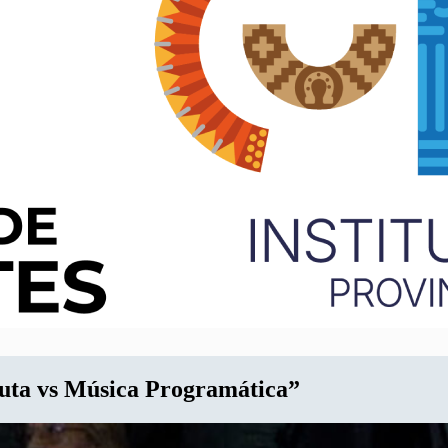
uta vs Música Programática”