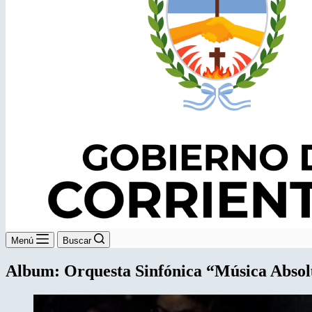
Menú
Buscar
Album: Orquesta Sinfónica “Música Absol