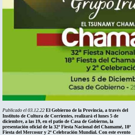
Publicado el 03.12.22
El Gobierno de la Provincia, a través del
Instituto de Cultura de Corrientes, realizará el lunes 5 de
diciembre, a las 19, en el patio de Casa de Gobierno, la
presentación oficial de la 32ª Fiesta Nacional del Chamamé, 18ª
Fiesta del Mercosur y 2ª Celebración Mundial. Con este evento