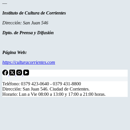
—
Instituto de Cultura de Corrientes
Dirección: San Juan 546
Dpto. de Prensa y Difusión
Página Web:
https://culturacorrientes.com
Teléfono: 0379 423-0640 - 0379 431-8800
Dirección: San Juan 546. Ciudad de Corrientes.
Horario: Lun a Vie 08:00 a 13:00 y 17:00 a 21:00 horas.