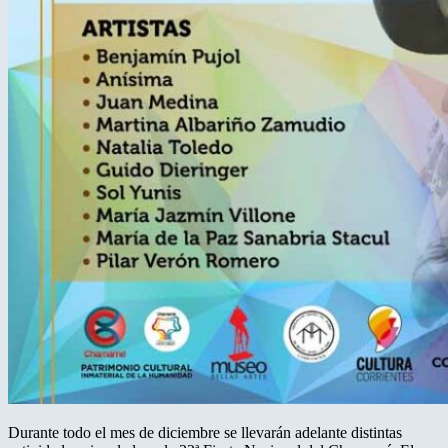
Durante todo el mes de diciembre se llevarán adelante distintas