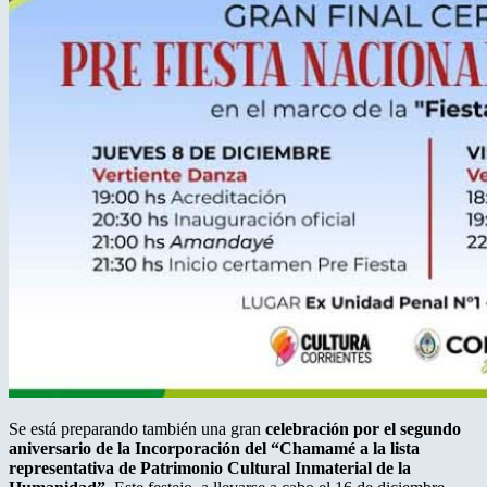
Se está preparando también una gran
celebración por el segundo
aniversario de la Incorporación del “Chamamé a la lista
representativa de Patrimonio Cultural Inmaterial de la