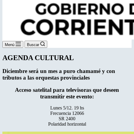
Menú
Buscar
AGENDA CULTURAL
Diciembre será un mes a puro chamamé
y con
tributos a las orquestas provinciales
Acceso satelital para televisoras que deseen
transmitir este evento:
Lunes 5/12. 19 hs
Frecuencia 12066
SR 2400
Polaridad horizontal