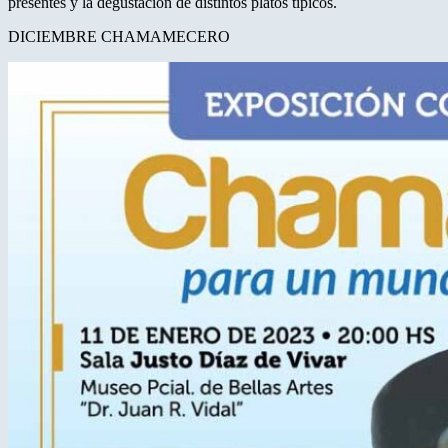
presentes y la degustación de distintos platos típicos.
DICIEMBRE CHAMAMECERO