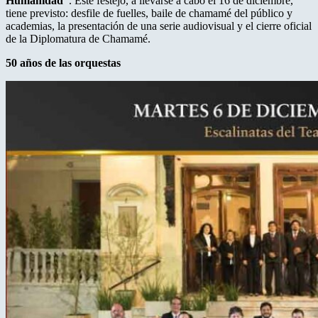
Humanidad”
. Este festejo, a llevarse a cabo el 16 de diciembre,
tiene previsto: desfile de fuelles, baile de chamamé del público y
academias, la presentación de una serie audiovisual y el cierre oficial
de la Diplomatura de Chamamé.
50 años de las orquestas