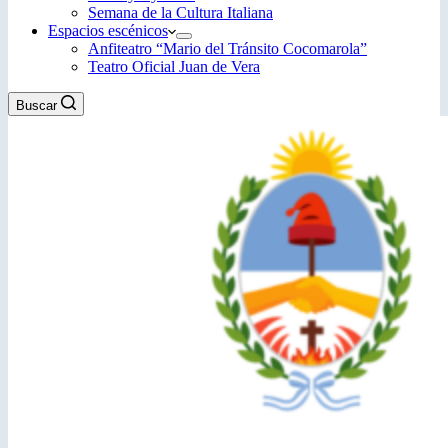
Semana de la Cultura Italiana
Espacios escénicos
Anfiteatro “Mario del Tránsito Cocomarola”
Teatro Oficial Juan de Vera
Buscar