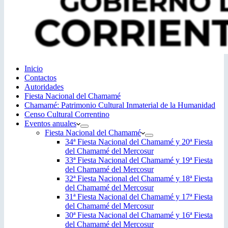
Inicio
Contactos
Autoridades
Fiesta Nacional del Chamamé
Chamamé: Patrimonio Cultural Inmaterial de la Humanidad
Censo Cultural Correntino
Eventos anuales
Fiesta Nacional del Chamamé
34ª Fiesta Nacional del Chamamé y 20ª Fiesta
del Chamamé del Mercosur
33ª Fiesta Nacional del Chamamé y 19ª Fiesta
del Chamamé del Mercosur
32ª Fiesta Nacional del Chamamé y 18ª Fiesta
del Chamamé del Mercosur
31ª Fiesta Nacional del Chamamé y 17ª Fiesta
del Chamamé del Mercosur
30ª Fiesta Nacional del Chamamé y 16ª Fiesta
del Chamamé del Mercosur