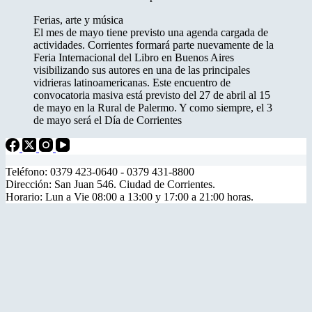
Ferias, arte y música
El mes de mayo tiene previsto una agenda cargada de
actividades. Corrientes formará parte nuevamente de la
Feria Internacional del Libro en Buenos Aires
visibilizando sus autores en una de las principales
vidrieras latinoamericanas. Este encuentro de
convocatoria masiva está previsto del 27 de abril al 15
de mayo en la Rural de Palermo. Y como siempre, el 3
de mayo será el Día de Corrientes
Teléfono: 0379 423-0640 - 0379 431-8800
Dirección: San Juan 546. Ciudad de Corrientes.
Horario: Lun a Vie 08:00 a 13:00 y 17:00 a 21:00 horas.