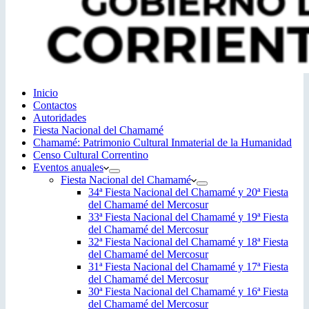
Inicio
Contactos
Autoridades
Fiesta Nacional del Chamamé
Chamamé: Patrimonio Cultural Inmaterial de la Humanidad
Censo Cultural Correntino
Eventos anuales
Fiesta Nacional del Chamamé
34ª Fiesta Nacional del Chamamé y 20ª Fiesta
del Chamamé del Mercosur
33ª Fiesta Nacional del Chamamé y 19ª Fiesta
del Chamamé del Mercosur
32ª Fiesta Nacional del Chamamé y 18ª Fiesta
del Chamamé del Mercosur
31ª Fiesta Nacional del Chamamé y 17ª Fiesta
del Chamamé del Mercosur
30ª Fiesta Nacional del Chamamé y 16ª Fiesta
del Chamamé del Mercosur