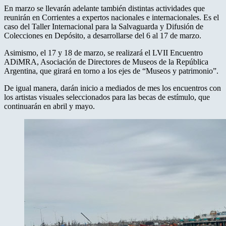
En marzo se llevarán adelante también distintas actividades que
reunirán en Corrientes a expertos nacionales e internacionales. Es el
caso del Taller Internacional para la Salvaguarda y Difusión de
Colecciones en Depósito, a desarrollarse del 6 al 17 de marzo.
Asimismo, el 17 y 18 de marzo, se realizará el LVII Encuentro
ADiMRA, Asociación de Directores de Museos de la República
Argentina, que girará en torno a los ejes de “Museos y patrimonio”.
De igual manera, darán inicio a mediados de mes los encuentros con
los artistas visuales seleccionados para las becas de estímulo, que
continuarán en abril y mayo.