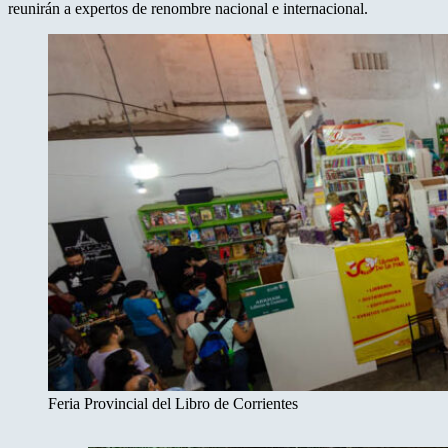
reunirán a expertos de renombre nacional e internacional.
Feria Provincial del Libro de Corrientes