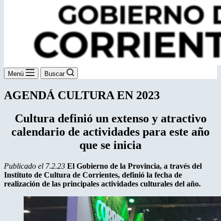
Menú
Buscar
AGENDÁ CULTURA EN 2023
Cultura definió un extenso y atractivo
calendario de actividades para este año
que se inicia
Publicado el 7.2.23
El Gobierno de la Provincia, a través del
Instituto de Cultura de Corrientes, definió la fecha de
realización de las principales actividades culturales del año.