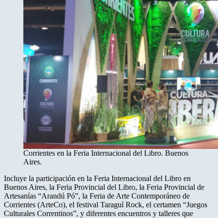
Corrientes en la Feria Internacional del Libro. Buenos
Aires.
Incluye la participación en la Feria Internacional del Libro en
Buenos Aires, la Feria Provincial del Libro, la Feria Provincial de
Artesanías “Arandú Pó”, la Feria de Arte Contemporáneo de
Corrientes (ArteCo), el festival Taraguí Rock, el certamen “Juegos
Culturales Correntinos”, y diferentes encuentros y talleres que