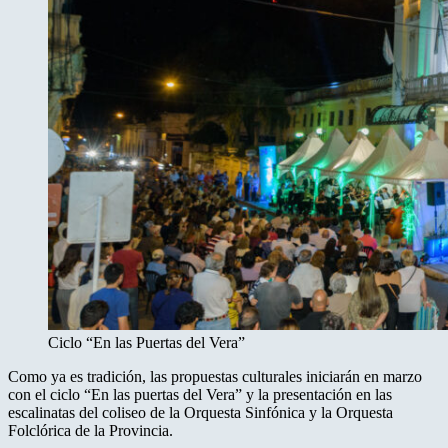
Ciclo “En las Puertas del Vera”
Como ya es tradición, las propuestas culturales iniciarán en marzo
con el ciclo “En las puertas del Vera” y la presentación en las
escalinatas del coliseo de la Orquesta Sinfónica y la Orquesta
Folclórica de la Provincia.