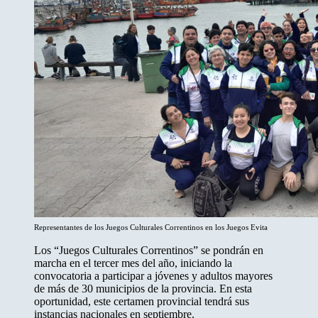
Representantes de los Juegos Culturales Correntinos en los Juegos Evita
Los “Juegos Culturales Correntinos” se pondrán en
marcha en el tercer mes del año, iniciando la
convocatoria a participar a jóvenes y adultos mayores
de más de 30 municipios de la provincia. En esta
oportunidad, este certamen provincial tendrá sus
instancias nacionales en septiembre.