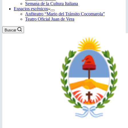
Semana de la Cultura Italiana
Espacios escénicos
Anfiteatro “Mario del Tránsito Cocomarola”
Teatro Oficial Juan de Vera
Buscar