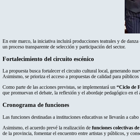
En este marco, la iniciativa incluirá producciones teatrales y de danz
un proceso transparente de selección y participación del sector.
Fortalecimiento del circuito escénico
La propuesta busca fortalecer el circuito cultural local, generando nuev
Asimismo, se prioriza el acceso a propuestas de calidad para públicos 
Como parte de las acciones previstas, se implementará un
“Ciclo de 
que promuevan el debate, la reflexión y el abordaje pedagógico en el 
Cronograma de funciones
Las funciones destinadas a instituciones educativas se llevarán a cabo
Asimismo, el acuerdo prevé la realización de
funciones colectivas d
de la provincia, fomentar el encuentro entre artistas y públicos, y con