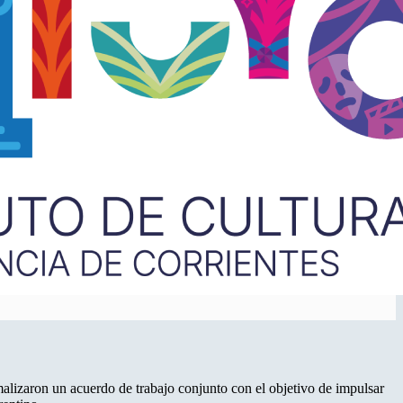
alizaron un acuerdo de trabajo conjunto con el objetivo de impulsar