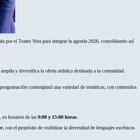
ada por el Teatro Vera para integrar la agenda 2026, consolidando así
amplía y diversifica la oferta artística destinada a la comunidad.
La programación contemplará una variedad de temáticas, con contenidos
, en horarios de las
9:00 y 15:00 horas
.
re
, con el propósito de visibilizar la diversidad de lenguajes escénicos