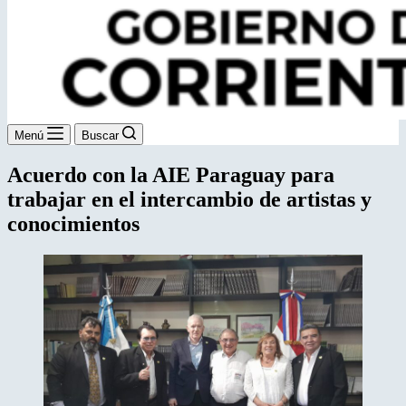
Menú
Buscar
Acuerdo con la AIE Paraguay para
trabajar en el intercambio de artistas y
conocimientos