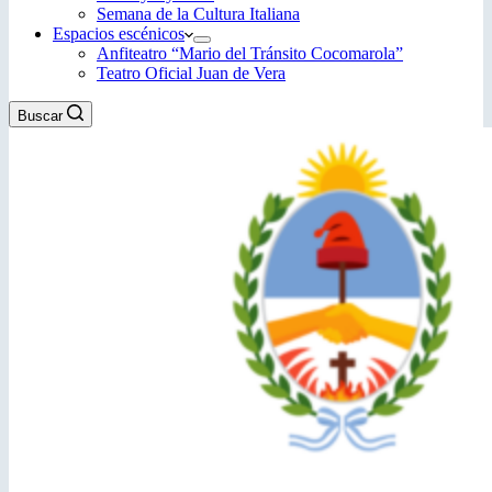
Semana de la Cultura Italiana
Espacios escénicos
Anfiteatro “Mario del Tránsito Cocomarola”
Teatro Oficial Juan de Vera
Buscar