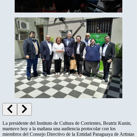
La presidente del Instituto de Cultura de Corrientes, Beatriz Kunin,
mantuvo hoy a la mañana una audiencia protocolar con los
miembros del Consejo Directivo de la Entidad Paraguaya de Artistas