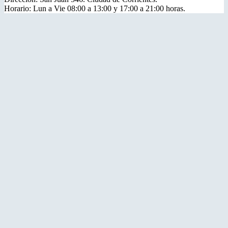
Horario: Lun a Vie 08:00 a 13:00 y 17:00 a 21:00 horas.