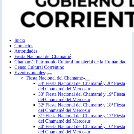
Inicio
Contactos
Autoridades
Fiesta Nacional del Chamamé
Chamamé: Patrimonio Cultural Inmaterial de la Humanidad
Censo Cultural Correntino
Eventos anuales
Fiesta Nacional del Chamamé
34ª Fiesta Nacional del Chamamé y 20ª Fiesta
del Chamamé del Mercosur
33ª Fiesta Nacional del Chamamé y 19ª Fiesta
del Chamamé del Mercosur
32ª Fiesta Nacional del Chamamé y 18ª Fiesta
del Chamamé del Mercosur
31ª Fiesta Nacional del Chamamé y 17ª Fiesta
del Chamamé del Mercosur
30ª Fiesta Nacional del Chamamé y 16ª Fiesta
del Chamamé del Mercosur