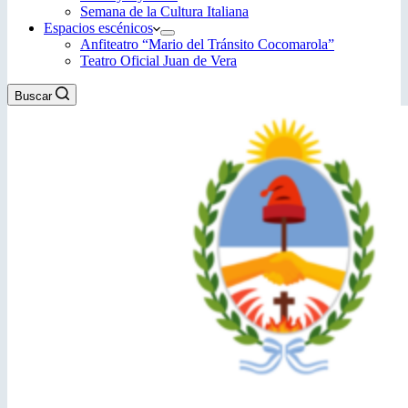
Semana de la Cultura Italiana
Espacios escénicos
Anfiteatro “Mario del Tránsito Cocomarola”
Teatro Oficial Juan de Vera
Buscar