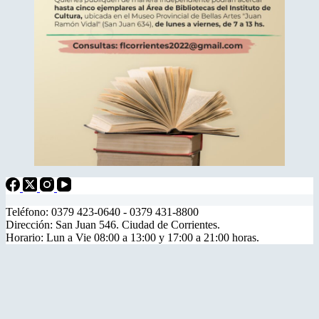
Teléfono: 0379 423-0640 - 0379 431-8800
Dirección: San Juan 546. Ciudad de Corrientes.
Horario: Lun a Vie 08:00 a 13:00 y 17:00 a 21:00 horas.