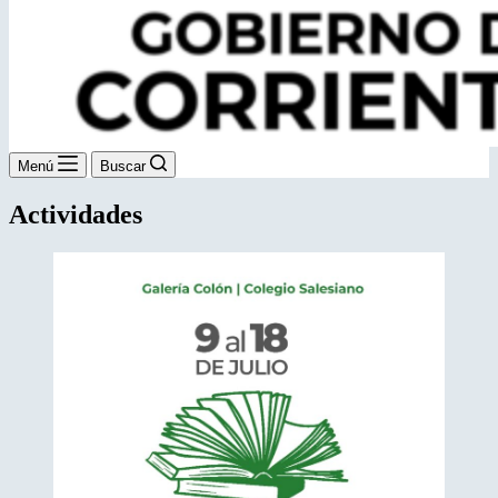
Menú
Buscar
Actividades