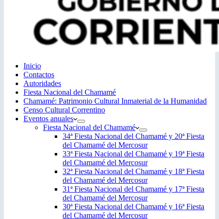
Inicio
Contactos
Autoridades
Fiesta Nacional del Chamamé
Chamamé: Patrimonio Cultural Inmaterial de la Humanidad
Censo Cultural Correntino
Eventos anuales
Fiesta Nacional del Chamamé
34ª Fiesta Nacional del Chamamé y 20ª Fiesta
del Chamamé del Mercosur
33ª Fiesta Nacional del Chamamé y 19ª Fiesta
del Chamamé del Mercosur
32ª Fiesta Nacional del Chamamé y 18ª Fiesta
del Chamamé del Mercosur
31ª Fiesta Nacional del Chamamé y 17ª Fiesta
del Chamamé del Mercosur
30ª Fiesta Nacional del Chamamé y 16ª Fiesta
del Chamamé del Mercosur