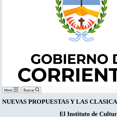
Menú
Buscar
NUEVAS PROPUESTAS Y LAS CLASICA
El Instituto de Cultu