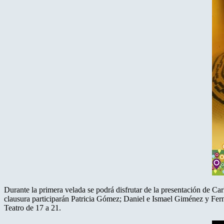
Durante la primera velada se podrá disfrutar de la presentación de Ca
clausura participarán Patricia Gómez; Daniel e Ismael Giménez y Fern
Teatro de 17 a 21.