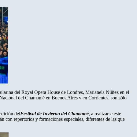
 Bailarina del Royal Opera House de Londres, Marianela Núñez en el
sta Nacional del Chamamé en Buenos Aires y en Corrientes, son sólo
edición del
Festival de Invierno del Chamamé
, a realizarse este
n con repertorios y formaciones especiales, diferentes de las que