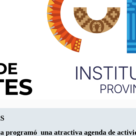
S
ra programó una atractiva agenda de activi