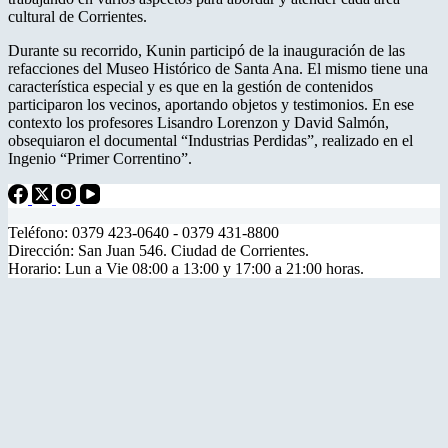
cultural de Corrientes.
Durante su recorrido, Kunin participó de la inauguración de las
refacciones del Museo Histórico de Santa Ana. El mismo tiene una
característica especial y es que en la gestión de contenidos
participaron los vecinos, aportando objetos y testimonios. En ese
contexto los profesores Lisandro Lorenzon y David Salmón,
obsequiaron el documental “Industrias Perdidas”, realizado en el
Ingenio “Primer Correntino”.
Teléfono: 0379 423-0640 - 0379 431-8800
Dirección: San Juan 546. Ciudad de Corrientes.
Horario: Lun a Vie 08:00 a 13:00 y 17:00 a 21:00 horas.