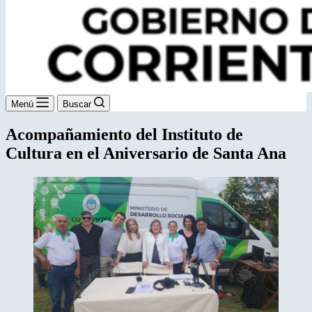
Menú
Buscar
Acompañamiento del Instituto de
Cultura en el Aniversario de Santa Ana