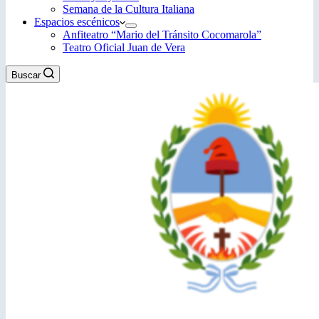
Semana de la Cultura Italiana
Espacios escénicos
Anfiteatro “Mario del Tránsito Cocomarola”
Teatro Oficial Juan de Vera
Buscar