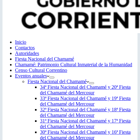
Inicio
Contactos
Autoridades
Fiesta Nacional del Chamamé
Chamamé: Patrimonio Cultural Inmaterial de la Humanidad
Censo Cultural Correntino
Eventos anuales
Fiesta Nacional del Chamamé
34ª Fiesta Nacional del Chamamé y 20ª Fiesta
del Chamamé del Mercosur
33ª Fiesta Nacional del Chamamé y 19ª Fiesta
del Chamamé del Mercosur
32ª Fiesta Nacional del Chamamé y 18ª Fiesta
del Chamamé del Mercosur
31ª Fiesta Nacional del Chamamé y 17ª Fiesta
del Chamamé del Mercosur
30ª Fiesta Nacional del Chamamé y 16ª Fiesta
del Chamamé del Mercosur