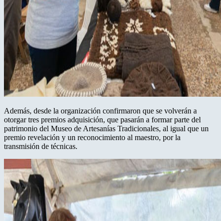
Además, desde la organización confirmaron que se volverán a
otorgar tres premios adquisición, que pasarán a formar parte del
patrimonio del Museo de Artesanías Tradicionales, al igual que un
premio revelación y un reconocimiento al maestro, por la
transmisión de técnicas.