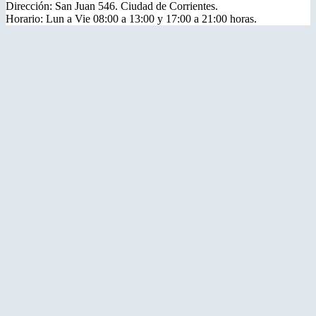
Dirección: San Juan 546. Ciudad de Corrientes.
Horario: Lun a Vie 08:00 a 13:00 y 17:00 a 21:00 horas.