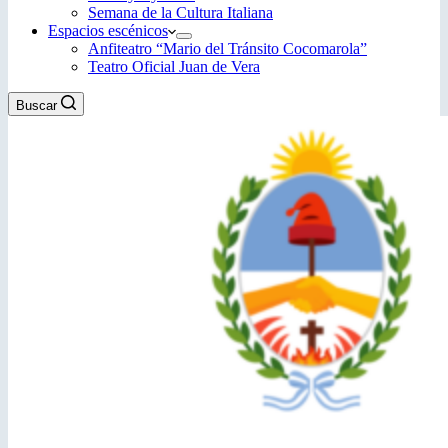
Semana de la Cultura Italiana
Espacios escénicos
Anfiteatro “Mario del Tránsito Cocomarola”
Teatro Oficial Juan de Vera
Buscar