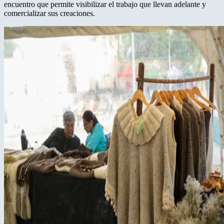
encuentro que permite visibilizar el trabajo que llevan adelante y
comercializar sus creaciones.