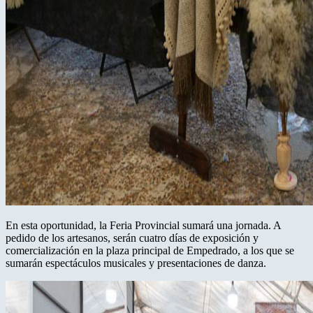
En esta oportunidad, la Feria Provincial sumará una jornada. A
pedido de los artesanos, serán cuatro días de exposición y
comercialización en la plaza principal de Empedrado, a los que se
sumarán espectáculos musicales y presentaciones de danza.