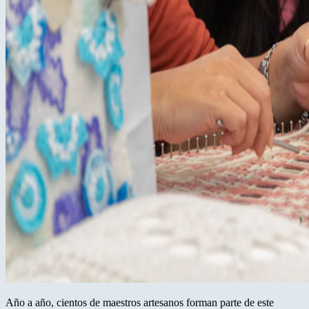
Año a año, cientos de maestros artesanos forman parte de este