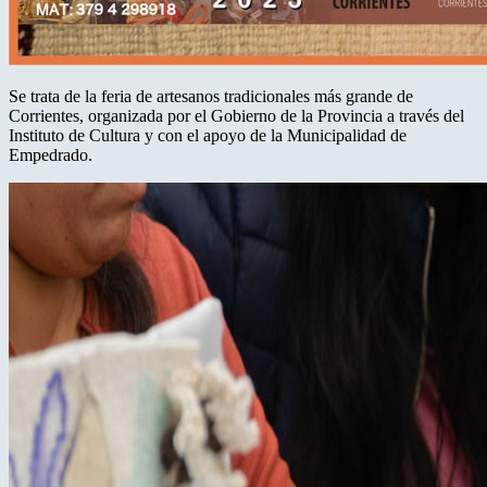
Se trata de la feria de artesanos tradicionales más grande de
Corrientes, organizada por el Gobierno de la Provincia a través del
Instituto de Cultura y con el apoyo de la Municipalidad de
Empedrado.