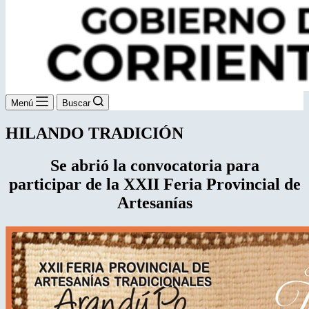
Menú
Buscar
HILANDO TRADICIÓN
Se abrió la convocatoria para
participar de la XXII Feria Provincial de
Artesanías