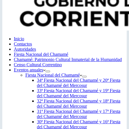
Inicio
Contactos
Autoridades
Fiesta Nacional del Chamamé
Chamamé: Patrimonio Cultural Inmaterial de la Humanidad
Censo Cultural Correntino
Eventos anuales
Fiesta Nacional del Chamamé
34ª Fiesta Nacional del Chamamé y 20ª Fiesta
del Chamamé del Mercosur
33ª Fiesta Nacional del Chamamé y 19ª Fiesta
del Chamamé del Mercosur
32ª Fiesta Nacional del Chamamé y 18ª Fiesta
del Chamamé del Mercosur
31ª Fiesta Nacional del Chamamé y 17ª Fiesta
del Chamamé del Mercosur
30ª Fiesta Nacional del Chamamé y 16ª Fiesta
del Chamamé del Mercosur