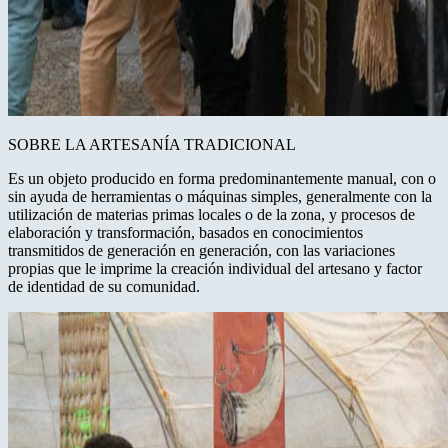
SOBRE LA ARTESANÍA TRADICIONAL
Es un objeto producido en forma predominantemente manual, con o
sin ayuda de herramientas o máquinas simples, generalmente con la
utilización de materias primas locales o de la zona, y procesos de
elaboración y transformación, basados en conocimientos
transmitidos de generación en generación, con las variaciones
propias que le imprime la creación individual del artesano y factor
de identidad de su comunidad.