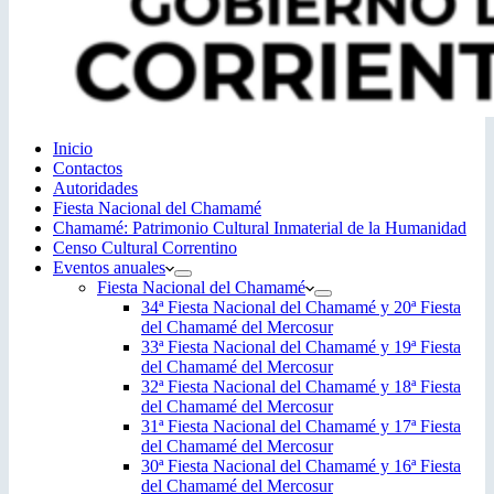
Inicio
Contactos
Autoridades
Fiesta Nacional del Chamamé
Chamamé: Patrimonio Cultural Inmaterial de la Humanidad
Censo Cultural Correntino
Eventos anuales
Fiesta Nacional del Chamamé
34ª Fiesta Nacional del Chamamé y 20ª Fiesta
del Chamamé del Mercosur
33ª Fiesta Nacional del Chamamé y 19ª Fiesta
del Chamamé del Mercosur
32ª Fiesta Nacional del Chamamé y 18ª Fiesta
del Chamamé del Mercosur
31ª Fiesta Nacional del Chamamé y 17ª Fiesta
del Chamamé del Mercosur
30ª Fiesta Nacional del Chamamé y 16ª Fiesta
del Chamamé del Mercosur