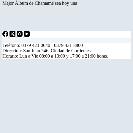
Mejor Álbum de Chamamé sea hoy una
Teléfono: 0379 423-0640 - 0379 431-8800
Dirección: San Juan 546. Ciudad de Corrientes.
Horario: Lun a Vie 08:00 a 13:00 y 17:00 a 21:00 horas.