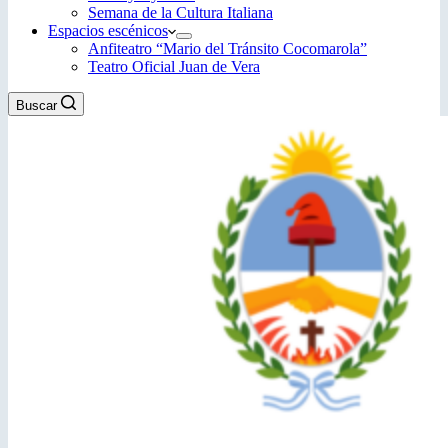
Semana de la Cultura Italiana
Espacios escénicos
Anfiteatro “Mario del Tránsito Cocomarola”
Teatro Oficial Juan de Vera
Buscar