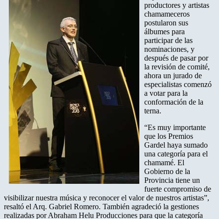
productores y artistas
chamameceros
postularon sus
álbumes para
participar de las
nominaciones, y
después de pasar por
la revisión de comité,
ahora un jurado de
especialistas comenzó
a votar para la
conformación de la
terna.
“Es muy importante
que los Premios
Gardel haya sumado
una categoría para el
chamamé. El
Gobierno de la
Provincia tiene un
fuerte compromiso de
visibilizar nuestra música y reconocer el valor de nuestros artistas”,
resaltó el Arq. Gabriel Romero. También agradeció la gestiones
realizadas por Abraham Helu Producciones para que la categoría