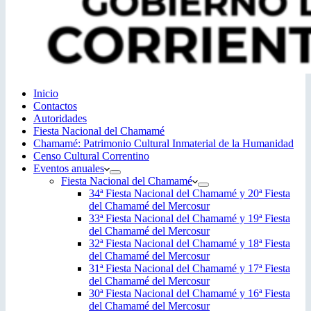
Inicio
Contactos
Autoridades
Fiesta Nacional del Chamamé
Chamamé: Patrimonio Cultural Inmaterial de la Humanidad
Censo Cultural Correntino
Eventos anuales
Fiesta Nacional del Chamamé
34ª Fiesta Nacional del Chamamé y 20ª Fiesta
del Chamamé del Mercosur
33ª Fiesta Nacional del Chamamé y 19ª Fiesta
del Chamamé del Mercosur
32ª Fiesta Nacional del Chamamé y 18ª Fiesta
del Chamamé del Mercosur
31ª Fiesta Nacional del Chamamé y 17ª Fiesta
del Chamamé del Mercosur
30ª Fiesta Nacional del Chamamé y 16ª Fiesta
del Chamamé del Mercosur