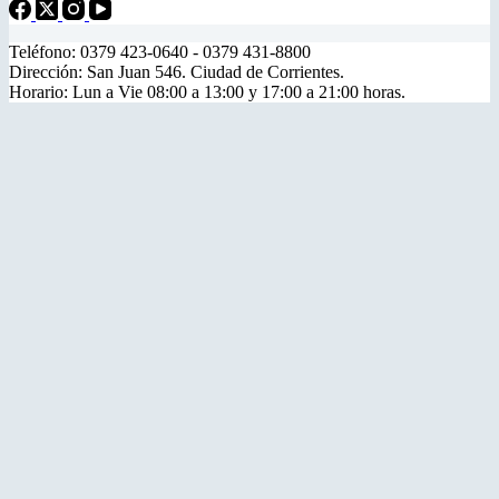
Teléfono: 0379 423-0640 - 0379 431-8800
Dirección: San Juan 546. Ciudad de Corrientes.
Horario: Lun a Vie 08:00 a 13:00 y 17:00 a 21:00 horas.