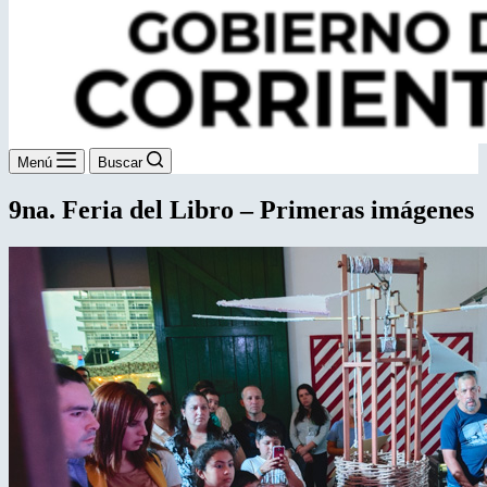
Menú
Buscar
9na. Feria del Libro – Primeras imágenes