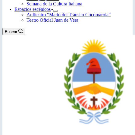
Semana de la Cultura Italiana
Espacios escénicos
Anfiteatro “Mario del Tránsito Cocomarola”
Teatro Oficial Juan de Vera
Buscar