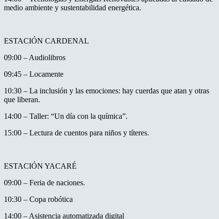
medio ambiente y sustentabilidad energética.
ESTACIÓN CARDENAL
09:00 – Audiolibros
09:45 – Locamente
10:30 – La inclusión y las emociones: hay cuerdas que atan y otras
que liberan.
14:00 – Taller: “Un día con la química”.
15:00 – Lectura de cuentos para niños y títeres.
ESTACIÓN YACARÉ
09:00 – Feria de naciones.
10:30 – Copa robótica
14:00 – Asistencia automatizada digital