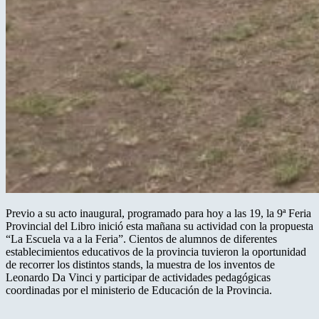
Previo a su acto inaugural, programado para hoy a las 19, la 9ª Feria
Provincial del Libro inició esta mañana su actividad con la propuesta
“La Escuela va a la Feria”. Cientos de alumnos de diferentes
establecimientos educativos de la provincia tuvieron la oportunidad
de recorrer los distintos stands, la muestra de los inventos de
Leonardo Da Vinci y participar de actividades pedagógicas
coordinadas por el ministerio de Educación de la Provincia.