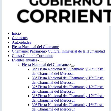
Inicio
Contactos
Autoridades
Fiesta Nacional del Chamamé
Chamamé: Patrimonio Cultural Inmaterial de la Humanidad
Censo Cultural Correntino
Eventos anuales
Fiesta Nacional del Chamamé
34ª Fiesta Nacional del Chamamé y 20ª Fiesta
del Chamamé del Mercosur
33ª Fiesta Nacional del Chamamé y 19ª Fiesta
del Chamamé del Mercosur
32ª Fiesta Nacional del Chamamé y 18ª Fiesta
del Chamamé del Mercosur
31ª Fiesta Nacional del Chamamé y 17ª Fiesta
del Chamamé del Mercosur
30ª Fiesta Nacional del Chamamé y 16ª Fiesta
del Chamamé del Mercosur