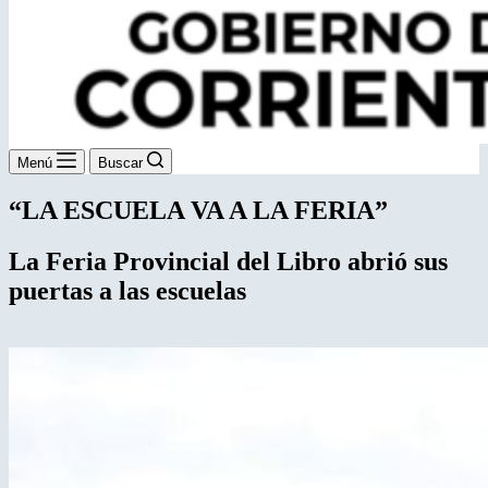
Menú
Buscar
“LA ESCUELA VA A LA FERIA”
La Feria Provincial del Libro
abrió sus
puertas a las escuelas