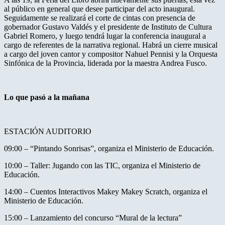
al público en general que desee participar del acto inaugural.
Seguidamente se realizará el corte de cintas con presencia de
gobernador Gustavo Valdés y el presidente de Instituto de Cultura
Gabriel Romero, y luego tendrá lugar la conferencia inaugural a
cargo de referentes de la narrativa regional. Habrá un cierre musical
a cargo del joven cantor y compositor Nahuel Pennisi y la Orquesta
Sinfónica de la Provincia, liderada por la maestra Andrea Fusco.
Lo que pasó a la mañana
ESTACIÓN AUDITORIO
09:00 – “Pintando Sonrisas”, organiza el Ministerio de Educación.
10:00 – Taller: Jugando con las TIC, organiza el Ministerio de
Educación.
14:00 – Cuentos Interactivos Makey Makey Scratch, organiza el
Ministerio de Educación.
15:00 – Lanzamiento del concurso “Mural de la lectura”