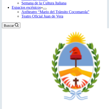
Semana de la Cultura Italiana
Espacios escénicos
Anfiteatro “Mario del Tránsito Cocomarola”
Teatro Oficial Juan de Vera
Buscar