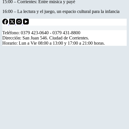
15:00 – Corrientes: Entre música y payé
16:00 – La lectura y el juego, un espacio cultural para la infancia
Teléfono: 0379 423-0640 - 0379 431-8800
Dirección: San Juan 546. Ciudad de Corrientes.
Horario: Lun a Vie 08:00 a 13:00 y 17:00 a 21:00 horas.