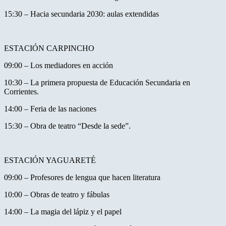
15:30 – Hacia secundaria 2030: aulas extendidas
ESTACIÓN CARPINCHO
09:00 – Los mediadores en acción
10:30 – La primera propuesta de Educación Secundaria en
Corrientes.
14:00 – Feria de las naciones
15:30 – Obra de teatro “Desde la sede”.
ESTACIÓN YAGUARETÉ
09:00 – Profesores de lengua que hacen literatura
10:00 – Obras de teatro y fábulas
14:00 – La magia del lápiz y el papel