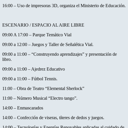
16:00 – Uso de impresoras 3D, organiza el Ministerio de Educación.
ESCENARIO / ESPACIO AL AIRE LIBRE
09:00 A 17:00 – Parque Temático Vial
09:00 a 12:00 – Juegos y Taller de Señalética Vial.
09:00 a 11:00 – “Construyendo aprendizajes” y presentación de
libro.
09:00 a 11:00 – Ajedrez Educativo
09:00 a 11:00 – Fútbol Tennis.
11:00 – Obra de Teatro “Elemental Sherlock”
11:00 – Número Musical “Electro tango”.
14:00 – Enmascarados
14:00 – Confección de viseras, títeres de dedos y juegos.
14:00 – Tecnologías y Energías Renovables aplicadas al cuidado de