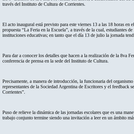
través del Instituto de Cultura de Corrientes.
El acto inaugural está previsto para este viernes 13 a las 18 horas en 
propuesta “La Feria en la Escuela”, a través de la cual, estudiantes de
instituciones educativas; en tanto que el día 13 de julio la jornada tendr
Para dar a conocer los detalles que hacen a la realización de la 8va Fe
conferencia de prensa en la sede del Instituto de Cultura.
Precisamente, a manera de introducción, la funcionaria del organismo 
representantes de la Sociedad Argentina de Escritores y el feedback se
Corrientes”.
Puso de relieve la dinámica de las jornadas escolares que es una mane
trabajo conjunto termine siendo una invitación a leer en un ámbito más