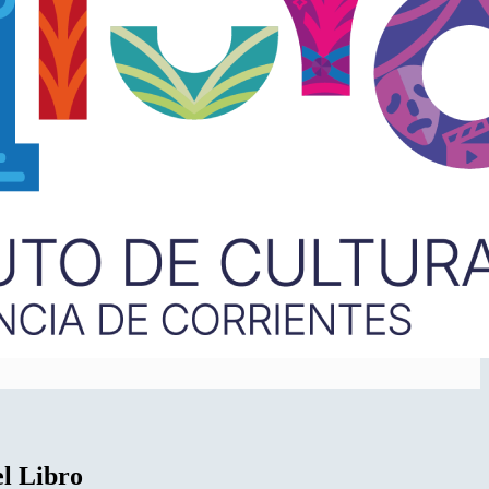
el Libro