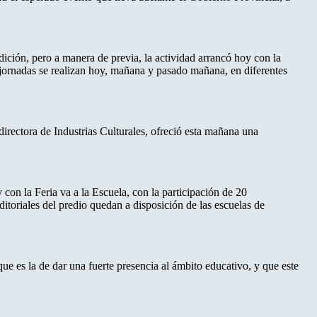
edición, pero a manera de previa, la actividad arrancó hoy con la
as jornadas se realizan hoy, mañana y pasado mañana, en diferentes
 directora de Industrias Culturales, ofreció esta mañana una
on la Feria va a la Escuela, con la participación de 20
ditoriales del predio quedan a disposición de las escuelas de
ue es la de dar una fuerte presencia al ámbito educativo, y que este