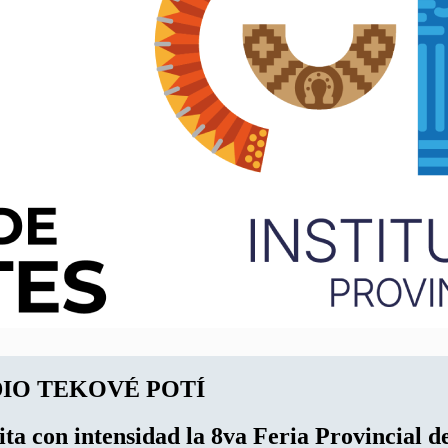
DIO TEKOVÉ POTÍ
ita con intensidad la 8va Feria Provincial d