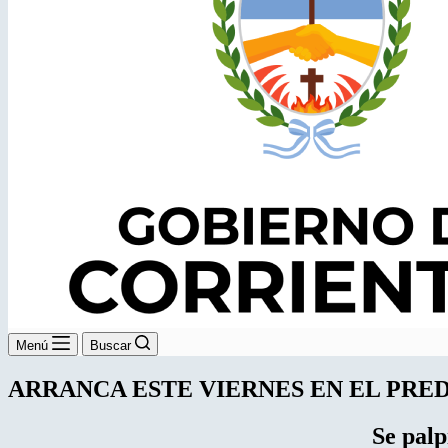
Menú
Buscar
ARRANCA ESTE VIERNES EN EL PRE
Se palp