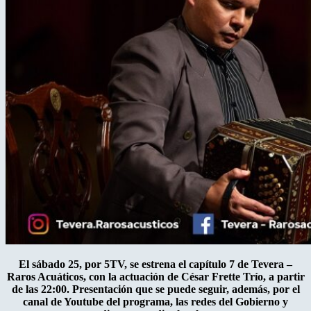
El sábado 25, por 5TV, se estrena el capítulo 7 de Tevera –
Raros Acuáticos, con la actuación de César Frette Trío, a partir
de las 22:00. Presentación que se puede seguir, además, por el
canal de Youtube del programa, las redes del Gobierno y