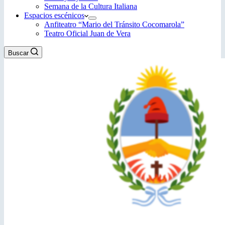
Semana de la Cultura Italiana
Espacios escénicos
Anfiteatro “Mario del Tránsito Cocomarola”
Teatro Oficial Juan de Vera
Buscar