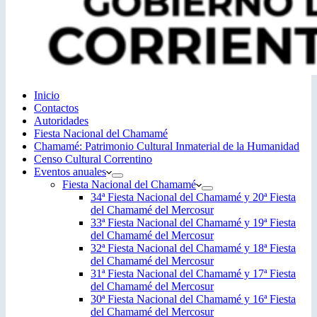
Inicio
Contactos
Autoridades
Fiesta Nacional del Chamamé
Chamamé: Patrimonio Cultural Inmaterial de la Humanidad
Censo Cultural Correntino
Eventos anuales
Fiesta Nacional del Chamamé
34ª Fiesta Nacional del Chamamé y 20ª Fiesta
del Chamamé del Mercosur
33ª Fiesta Nacional del Chamamé y 19ª Fiesta
del Chamamé del Mercosur
32ª Fiesta Nacional del Chamamé y 18ª Fiesta
del Chamamé del Mercosur
31ª Fiesta Nacional del Chamamé y 17ª Fiesta
del Chamamé del Mercosur
30ª Fiesta Nacional del Chamamé y 16ª Fiesta
del Chamamé del Mercosur