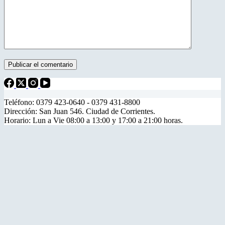
Publicar el comentario
Teléfono: 0379 423-0640 - 0379 431-8800
Dirección: San Juan 546. Ciudad de Corrientes.
Horario: Lun a Vie 08:00 a 13:00 y 17:00 a 21:00 horas.