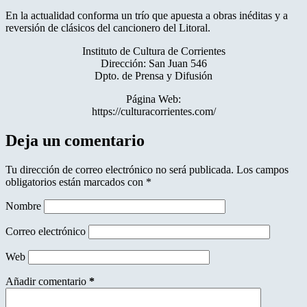
En la actualidad conforma un trío que apuesta a obras inéditas y a
reversión de clásicos del cancionero del Litoral.
Instituto de Cultura de Corrientes
Dirección: San Juan 546
Dpto. de Prensa y Difusión
Página Web:
https://culturacorrientes.com/
Deja un comentario
Tu dirección de correo electrónico no será publicada.
Los campos
obligatorios están marcados con
*
Nombre
Correo electrónico
Web
Añadir comentario
*