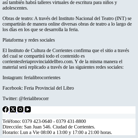
así también habrá talleres virtuales de escritura para niños y
adolescentes.
Obras de teatro: A través del Instituto Nacional del Teatro (INT) se
compartirán de manera online diversas obras de teatro a lo largo de
los días en los que se desarrolla la feria.
Plataforma y redes sociales
El Instituto de Cultura de Corrientes confirma que el sitio a través
del cual se compartirá todo el contenido es
corrientesferiaprovincialdellbro.com. Y de la misma manera el
material será replicado a través de las siguientes redes sociales:
Instagram: ferialibrocorrientes
Facebook: Feria Provincial del Libro
Twitter: @ferialibrocorr
Teléfono: 0379 423-0640 - 0379 431-8800
Dirección: San Juan 546. Ciudad de Corrientes.
Horario: Lun a Vie 08:00 a 13:00 y 17:00 a 21:00 horas.