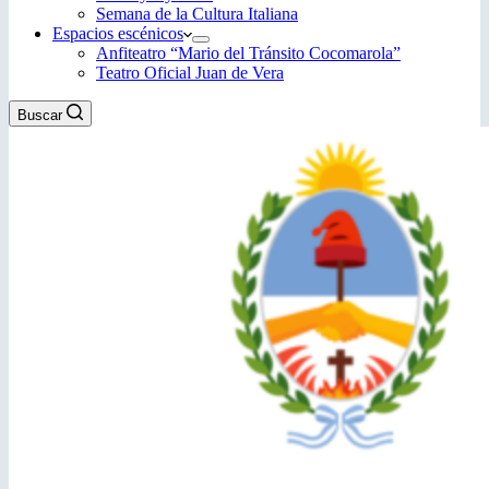
Semana de la Cultura Italiana
Espacios escénicos
Anfiteatro “Mario del Tránsito Cocomarola”
Teatro Oficial Juan de Vera
Buscar