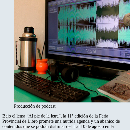
Producción de podcast
Bajo el lema “Al pie de la letra”, la 11° edición de la Feria
Provincial de Libro promete una nutrida agenda y un abanico de
contenidos que se podrán disfrutar del 1 al 10 de agosto en la