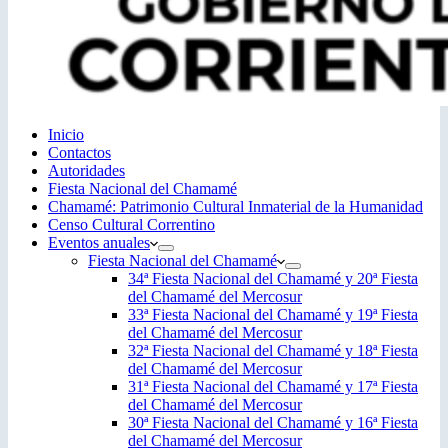
Inicio
Contactos
Autoridades
Fiesta Nacional del Chamamé
Chamamé: Patrimonio Cultural Inmaterial de la Humanidad
Censo Cultural Correntino
Eventos anuales
Fiesta Nacional del Chamamé
34ª Fiesta Nacional del Chamamé y 20ª Fiesta
del Chamamé del Mercosur
33ª Fiesta Nacional del Chamamé y 19ª Fiesta
del Chamamé del Mercosur
32ª Fiesta Nacional del Chamamé y 18ª Fiesta
del Chamamé del Mercosur
31ª Fiesta Nacional del Chamamé y 17ª Fiesta
del Chamamé del Mercosur
30ª Fiesta Nacional del Chamamé y 16ª Fiesta
del Chamamé del Mercosur