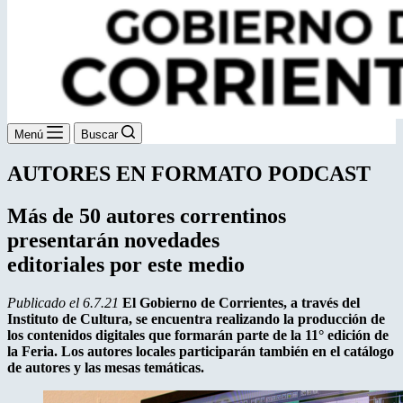
Menú
Buscar
AUTORES EN FORMATO PODCAST
Más de 50 autores correntinos
presentarán novedades
editoriales por este medio
Publicado el 6.7.21
El Gobierno de Corrientes, a través del
Instituto de Cultura, se encuentra realizando la producción de
los contenidos digitales que formarán parte de la 11° edición de
la Feria. Los autores locales participarán también en el catálogo
de autores y las mesas temáticas.