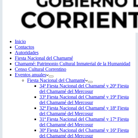
Inicio
Contactos
Autoridades
Fiesta Nacional del Chamamé
Chamamé: Patrimonio Cultural Inmaterial de la Humanidad
Censo Cultural Correntino
Eventos anuales
Fiesta Nacional del Chamamé
34ª Fiesta Nacional del Chamamé y 20ª Fiesta
del Chamamé del Mercosur
33ª Fiesta Nacional del Chamamé y 19ª Fiesta
del Chamamé del Mercosur
32ª Fiesta Nacional del Chamamé y 18ª Fiesta
del Chamamé del Mercosur
31ª Fiesta Nacional del Chamamé y 17ª Fiesta
del Chamamé del Mercosur
30ª Fiesta Nacional del Chamamé y 16ª Fiesta
del Chamamé del Mercosur