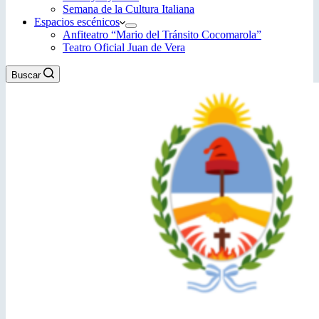
Semana de la Cultura Italiana
Espacios escénicos
Anfiteatro “Mario del Tránsito Cocomarola”
Teatro Oficial Juan de Vera
Buscar