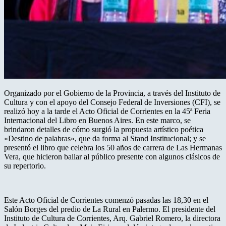
Organizado por el Gobierno de la Provincia, a través del Instituto de
Cultura y con el apoyo del Consejo Federal de Inversiones (CFI), se
realizó hoy a la tarde el Acto Oficial de Corrientes en la 45ª Feria
Internacional del Libro en Buenos Aires. En este marco, se
brindaron detalles de cómo surgió la propuesta artístico poética
«Destino de palabras», que da forma al Stand Institucional; y se
presentó el libro que celebra los 50 años de carrera de Las Hermanas
Vera, que hicieron bailar al público presente con algunos clásicos de
su repertorio.
Este Acto Oficial de Corrientes comenzó pasadas las 18,30 en el
Salón Borges del predio de La Rural en Palermo. El presidente del
Instituto de Cultura de Corrientes, Arq. Gabriel Romero, la directora