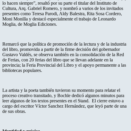
lo hacen siempre”, resaltó por su parte el titular del Instituto de
Cultura, Arq. Gabriel Romero, y nombró a varios de los invitados
presentes como Teresa Parodi, Aldy Balestra, Rita Sosa Cordero,
Moni Monilla y destacó especialmente el trabajo de Leonardo
Moglia, de Moglia Ediciones.
Remarcó que la política de promoción de la lectura y de la industria
del libro, promovida a partir de la firme decisión del gobernador
Gustavo Valdés, se observa también en la consolidación de la Red
de Ferias, con 20 ferias del libro que se llevan adelante en la
provincia; la Feria Provincial del Libro y el apoyo permanente a las
bibliotecas populares.
La artista y la poeta también tuvieron su momento para relatar el
proceso creativo transitado, y Bochle dedicó algunos minutos para
leer algunos de los textos presentes en el Stand. El cierre estuvo a
cargo del escritor Víctor Sanchez Hernández, que leyó parte de una
de sus obras.