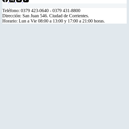
Teléfono: 0379 423-0640 - 0379 431-8800
Dirección: San Juan 546. Ciudad de Corrientes.
Horario: Lun a Vie 08:00 a 13:00 y 17:00 a 21:00 horas.