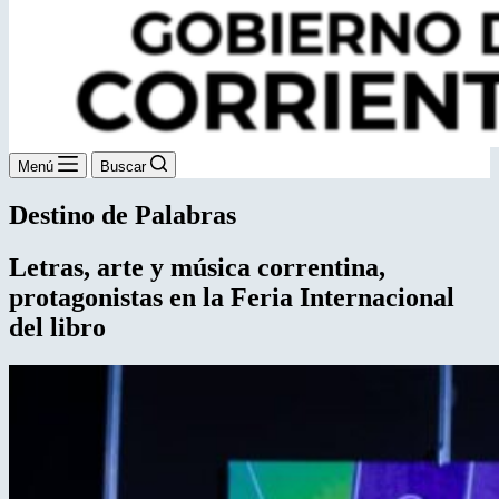
Menú
Buscar
Destino de Palabras
Letras, arte y música correntina,
protagonistas
en la Feria Internacional
del libro