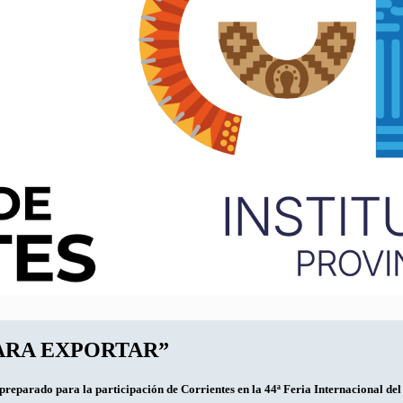
ARA EXPORTAR”
preparado para la participación de Corrientes en la 44ª Feria Internacional del