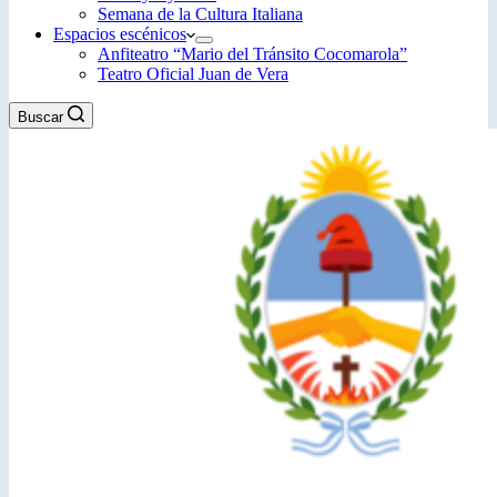
Semana de la Cultura Italiana
Espacios escénicos
Anfiteatro “Mario del Tránsito Cocomarola”
Teatro Oficial Juan de Vera
Buscar