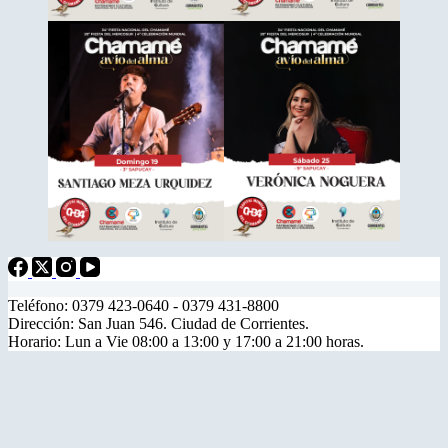
Teléfono: 0379 423-0640 - 0379 431-8800
Dirección: San Juan 546. Ciudad de Corrientes.
Horario: Lun a Vie 08:00 a 13:00 y 17:00 a 21:00 horas.