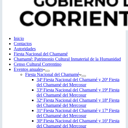
Inicio
Contactos
Autoridades
Fiesta Nacional del Chamamé
Chamamé: Patrimonio Cultural Inmaterial de la Humanidad
Censo Cultural Correntino
Eventos anuales
Fiesta Nacional del Chamamé
34ª Fiesta Nacional del Chamamé y 20ª Fiesta
del Chamamé del Mercosur
33ª Fiesta Nacional del Chamamé y 19ª Fiesta
del Chamamé del Mercosur
32ª Fiesta Nacional del Chamamé y 18ª Fiesta
del Chamamé del Mercosur
31ª Fiesta Nacional del Chamamé y 17ª Fiesta
del Chamamé del Mercosur
30ª Fiesta Nacional del Chamamé y 16ª Fiesta
del Chamamé del Mercosur