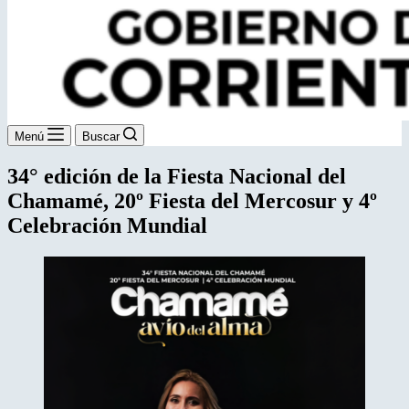
Menú
Buscar
34° edición de la Fiesta Nacional del
Chamamé, 20º Fiesta del Mercosur y 4º
Celebración Mundial