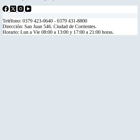
Teléfono: 0379 423-0640 - 0379 431-8800
Dirección: San Juan 546. Ciudad de Corrientes.
Horario: Lun a Vie 08:00 a 13:00 y 17:00 a 21:00 horas.