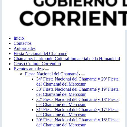
Inicio
Contactos
Autoridades
Fiesta Nacional del Chamamé
Chamamé: Patrimonio Cultural Inmaterial de la Humanidad
Censo Cultural Correntino
Eventos anuales
Fiesta Nacional del Chamamé
34ª Fiesta Nacional del Chamamé y 20ª Fiesta
del Chamamé del Mercosur
33ª Fiesta Nacional del Chamamé y 19ª Fiesta
del Chamamé del Mercosur
32ª Fiesta Nacional del Chamamé y 18ª Fiesta
del Chamamé del Mercosur
31ª Fiesta Nacional del Chamamé y 17ª Fiesta
del Chamamé del Mercosur
30ª Fiesta Nacional del Chamamé y 16ª Fiesta
del Chamamé del Mercosur