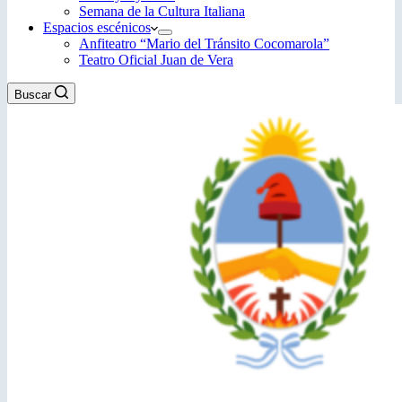
Semana de la Cultura Italiana
Espacios escénicos
Anfiteatro “Mario del Tránsito Cocomarola”
Teatro Oficial Juan de Vera
Buscar