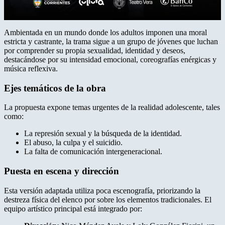
Ambientada en un mundo donde los adultos imponen una moral
estricta y castrante, la trama sigue a un grupo de jóvenes que luchan
por comprender su propia sexualidad, identidad y deseos,
destacándose por su intensidad emocional, coreografías enérgicas y
música reflexiva.
Ejes temáticos de la obra
La propuesta expone temas urgentes de la realidad adolescente, tales
como:
La represión sexual y la búsqueda de la identidad.
El abuso, la culpa y el suicidio.
La falta de comunicación intergeneracional.
Puesta en escena y dirección
Esta versión adaptada utiliza poca escenografía, priorizando la
destreza física del elenco por sobre los elementos tradicionales. El
equipo artístico principal está integrado por: