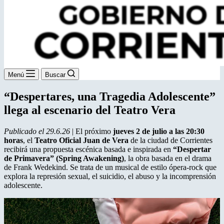
Menú
Buscar
“Despertares, una Tragedia Adolescente”
llega al escenario del Teatro Vera
Publicado el 29.6.26
| El próximo
jueves 2 de julio a las 20:30
horas
, el
Teatro Oficial Juan de Vera
de la ciudad de Corrientes
recibirá una propuesta escénica basada e inspirada en
“Despertar
de Primavera” (Spring Awakening)
, la obra basada en el drama
de Frank Wedekind. Se trata de un musical de estilo ópera-rock que
explora la represión sexual, el suicidio, el abuso y la incomprensión
adolescente.