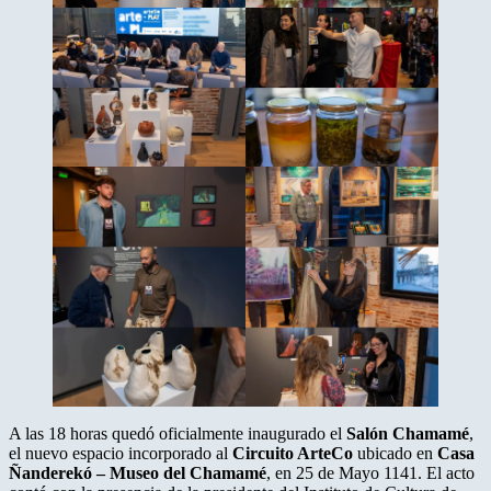
A las 18 horas quedó oficialmente inaugurado el
Salón Chamamé
,
el nuevo espacio incorporado al
Circuito ArteCo
ubicado en
Casa
Ñanderekó – Museo del Chamamé
, en 25 de Mayo 1141. El acto