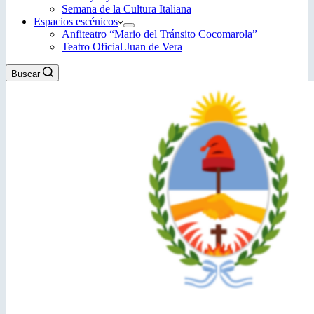
Semana de la Cultura Italiana
Espacios escénicos
Anfiteatro “Mario del Tránsito Cocomarola”
Teatro Oficial Juan de Vera
Buscar