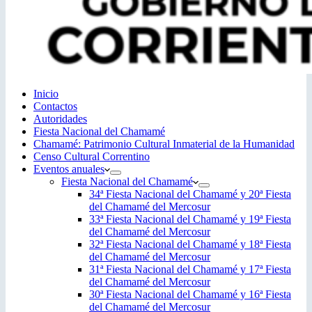
Inicio
Contactos
Autoridades
Fiesta Nacional del Chamamé
Chamamé: Patrimonio Cultural Inmaterial de la Humanidad
Censo Cultural Correntino
Eventos anuales
Fiesta Nacional del Chamamé
34ª Fiesta Nacional del Chamamé y 20ª Fiesta
del Chamamé del Mercosur
33ª Fiesta Nacional del Chamamé y 19ª Fiesta
del Chamamé del Mercosur
32ª Fiesta Nacional del Chamamé y 18ª Fiesta
del Chamamé del Mercosur
31ª Fiesta Nacional del Chamamé y 17ª Fiesta
del Chamamé del Mercosur
30ª Fiesta Nacional del Chamamé y 16ª Fiesta
del Chamamé del Mercosur