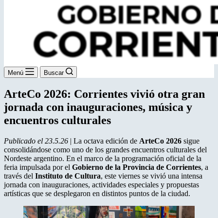
Menú
Buscar
ArteCo 2026: Corrientes vivió otra gran
jornada con inauguraciones, música y
encuentros culturales
Publicado el 23.5.26
| La octava edición de
ArteCo 2026
sigue
consolidándose como uno de los grandes encuentros culturales del
Nordeste argentino. En el marco de la programación oficial de la
feria impulsada por el
Gobierno de la Provincia de Corrientes
, a
través del
Instituto de Cultura
, este viernes se vivió una intensa
jornada con inauguraciones, actividades especiales y propuestas
artísticas que se desplegaron en distintos puntos de la ciudad.