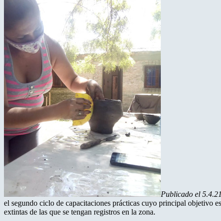
Publicado el 5.4.2
el segundo ciclo de capacitaciones prácticas cuyo principal objetivo es 
extintas de las que se tengan registros en la zona.