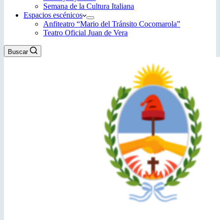
Semana de la Cultura Italiana
Espacios escénicos
Anfiteatro “Mario del Tránsito Cocomarola”
Teatro Oficial Juan de Vera
Buscar