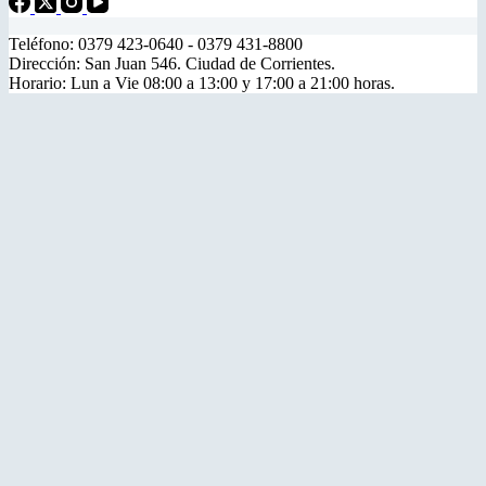
Teléfono: 0379 423-0640 - 0379 431-8800
Dirección: San Juan 546. Ciudad de Corrientes.
Horario: Lun a Vie 08:00 a 13:00 y 17:00 a 21:00 horas.