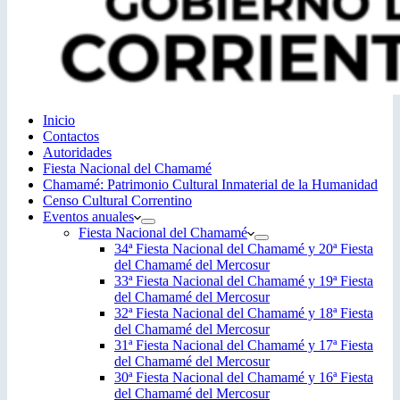
Inicio
Contactos
Autoridades
Fiesta Nacional del Chamamé
Chamamé: Patrimonio Cultural Inmaterial de la Humanidad
Censo Cultural Correntino
Eventos anuales
Fiesta Nacional del Chamamé
34ª Fiesta Nacional del Chamamé y 20ª Fiesta
del Chamamé del Mercosur
33ª Fiesta Nacional del Chamamé y 19ª Fiesta
del Chamamé del Mercosur
32ª Fiesta Nacional del Chamamé y 18ª Fiesta
del Chamamé del Mercosur
31ª Fiesta Nacional del Chamamé y 17ª Fiesta
del Chamamé del Mercosur
30ª Fiesta Nacional del Chamamé y 16ª Fiesta
del Chamamé del Mercosur