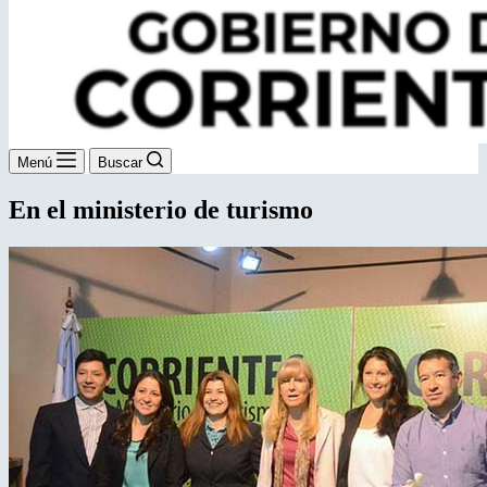
Menú
Buscar
En el ministerio de turismo