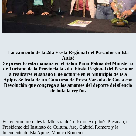
Lanzamiento de la 2da Fiesta Regional del Pescador en Isla
Apipé
Se presentó esta mañana en el Salón Pinín Palma del Ministerio
de Turismo de la Provincia la 2da. Fiesta Regional del Pescador
a realizarse el sábado 8 de octubre en el Municipio de Isla
Apipé. Se trata de un Concurso de Pesca Variada de Costa con
Devolución que congrega a los amantes del deporte del silencio
de toda la región.
Estuvieron presentes la Ministra de Turismo, Arq. Inés Presman; el
Presidente del Instituto de Cultura, Arq. Gabriel Romero y la
Intendente de Isla Apipé, Mónica Romero.