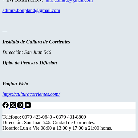
adimra.bonpland@gmail.com
—
Instituto de Cultura de Corrientes
Dirección: San Juan 546
Dpto. de Prensa y Difusión
Página Web:
https://culturacorrientes.com/
Teléfono: 0379 423-0640 - 0379 431-8800
Dirección: San Juan 546. Ciudad de Corrientes.
Horario: Lun a Vie 08:00 a 13:00 y 17:00 a 21:00 horas.