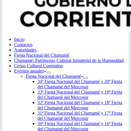
Inicio
Contactos
Autoridades
Fiesta Nacional del Chamamé
Chamamé: Patrimonio Cultural Inmaterial de la Humanidad
Censo Cultural Correntino
Eventos anuales
Fiesta Nacional del Chamamé
34ª Fiesta Nacional del Chamamé y 20ª Fiesta
del Chamamé del Mercosur
33ª Fiesta Nacional del Chamamé y 19ª Fiesta
del Chamamé del Mercosur
32ª Fiesta Nacional del Chamamé y 18ª Fiesta
del Chamamé del Mercosur
31ª Fiesta Nacional del Chamamé y 17ª Fiesta
del Chamamé del Mercosur
30ª Fiesta Nacional del Chamamé y 16ª Fiesta
del Chamamé del Mercosur