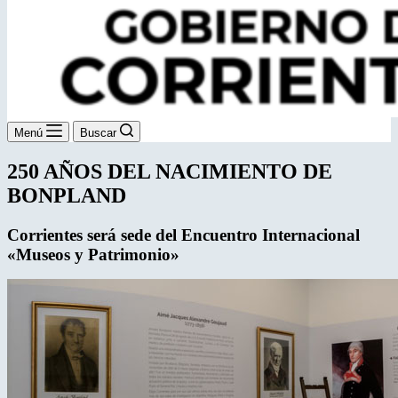
Menú
Buscar
250 AÑOS DEL NACIMIENTO DE
BONPLAND
Corrientes será sede del Encuentro Internacional
«Museos y Patrimonio»