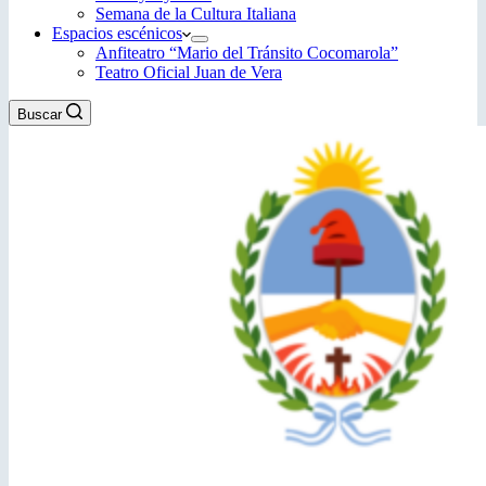
Semana de la Cultura Italiana
Espacios escénicos
Anfiteatro “Mario del Tránsito Cocomarola”
Teatro Oficial Juan de Vera
Buscar