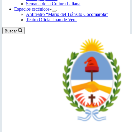
Semana de la Cultura Italiana
Espacios escénicos
Anfiteatro “Mario del Tránsito Cocomarola”
Teatro Oficial Juan de Vera
Buscar