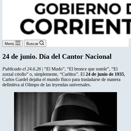
Menú
Buscar
24 de junio. Día del Cantor Nacional
Publicado el 24.6.26
| “El Mudo”, “El bronce que sonríe”, “El
zorzal criollo” o, simplemente, “Carlitos”. El
24 de junio de 1935
,
Carlos Gardel dejaba el mundo físico para trasladarse de manera
definitiva al Olimpo de las leyendas universales.