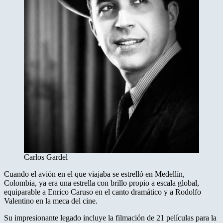
Carlos Gardel
Cuando el avión en el que viajaba se estrelló en Medellín,
Colombia, ya era una estrella con brillo propio a escala global,
equiparable a Enrico Caruso en el canto dramático y a Rodolfo
Valentino en la meca del cine.
Su impresionante legado incluye la filmación de 21 películas para la