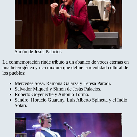
Simón de Jesús Palacios
La conmemoración rinde tributo a un abanico de voces eternas en
una heterogénea y rica mixtura que define la identidad cultural de
los pueblos:
Mercedes Sosa, Ramona Galarza y Teresa Parodi.
Salvador Miqueri y Simón de Jesús Palacios.
Roberto Goyeneche y Antonio Tormo.
Sandro, Horacio Guarany, Luis Alberto Spinetta y el Indio
Solari.