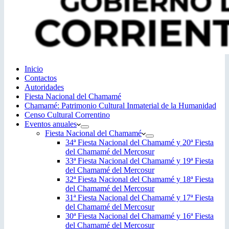
Inicio
Contactos
Autoridades
Fiesta Nacional del Chamamé
Chamamé: Patrimonio Cultural Inmaterial de la Humanidad
Censo Cultural Correntino
Eventos anuales
Fiesta Nacional del Chamamé
34ª Fiesta Nacional del Chamamé y 20ª Fiesta
del Chamamé del Mercosur
33ª Fiesta Nacional del Chamamé y 19ª Fiesta
del Chamamé del Mercosur
32ª Fiesta Nacional del Chamamé y 18ª Fiesta
del Chamamé del Mercosur
31ª Fiesta Nacional del Chamamé y 17ª Fiesta
del Chamamé del Mercosur
30ª Fiesta Nacional del Chamamé y 16ª Fiesta
del Chamamé del Mercosur