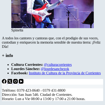
Spinetta
A todos los cantores y cantoras que, con el prodigio de sus voces,
custodian y enriquecen la memoria sensible de nuestra tierra: ¡Feliz
Día!
+ info
Cultura Corrientes:
@culturacorrientes
Lourdes Sánchez:
@lourdesanchezok
Facebook:
Instituto de Cultura de la Provincia de Corrientes
Teléfono: 0379 423-0640 - 0379 431-8800
Dirección: San Juan 546. Ciudad de Corrientes.
Horario: Lun a Vie 08:00 a 13:00 y 17:00 a 21:00 horas.