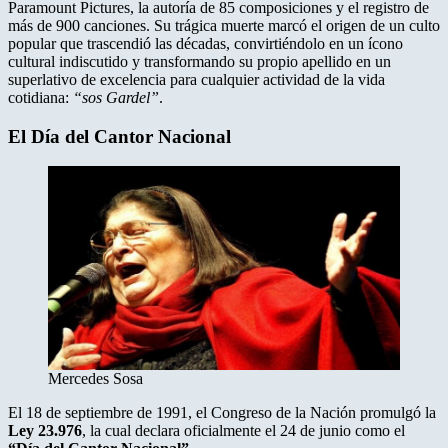
Paramount Pictures, la autoría de 85 composiciones y el registro de
más de 900 canciones. Su trágica muerte marcó el origen de un culto
popular que trascendió las décadas, convirtiéndolo en un ícono
cultural indiscutido y transformando su propio apellido en un
superlativo de excelencia para cualquier actividad de la vida
cotidiana:
“sos Gardel”
.
El Día del Cantor Nacional
Mercedes Sosa
El 18 de septiembre de 1991, el Congreso de la Nación promulgó la
Ley 23.976
, la cual declara oficialmente el 24 de junio como el