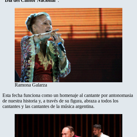
“Día del Cantor Nacional”
.
Ramona Galarza
Esta fecha funciona como un homenaje al cantante por antonomasia
de nuestra historia y, a través de su figura, abraza a todos los
cantantes y las cantantes de la música argentina.