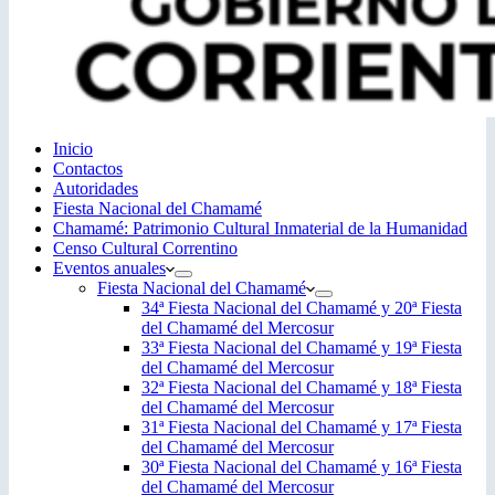
Inicio
Contactos
Autoridades
Fiesta Nacional del Chamamé
Chamamé: Patrimonio Cultural Inmaterial de la Humanidad
Censo Cultural Correntino
Eventos anuales
Fiesta Nacional del Chamamé
34ª Fiesta Nacional del Chamamé y 20ª Fiesta
del Chamamé del Mercosur
33ª Fiesta Nacional del Chamamé y 19ª Fiesta
del Chamamé del Mercosur
32ª Fiesta Nacional del Chamamé y 18ª Fiesta
del Chamamé del Mercosur
31ª Fiesta Nacional del Chamamé y 17ª Fiesta
del Chamamé del Mercosur
30ª Fiesta Nacional del Chamamé y 16ª Fiesta
del Chamamé del Mercosur