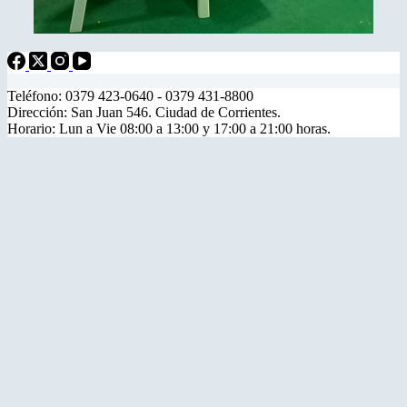
Teléfono: 0379 423-0640 - 0379 431-8800
Dirección: San Juan 546. Ciudad de Corrientes.
Horario: Lun a Vie 08:00 a 13:00 y 17:00 a 21:00 horas.