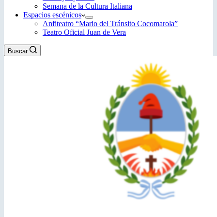
Semana de la Cultura Italiana
Espacios escénicos
Anfiteatro “Mario del Tránsito Cocomarola”
Teatro Oficial Juan de Vera
Buscar