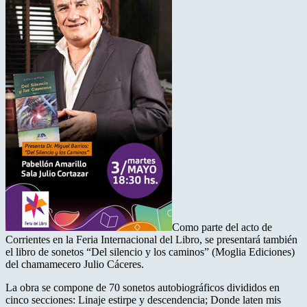
Como parte del acto de
Corrientes en la Feria Internacional del Libro, se presentará también
el libro de sonetos “Del silencio y los caminos” (Moglia Ediciones)
del chamamecero Julio Cáceres.
La obra se compone de 70 sonetos autobiográficos divididos en
cinco secciones: Linaje estirpe y descendencia; Donde laten mis