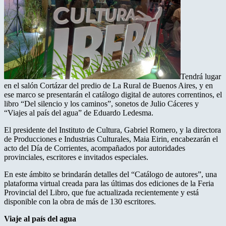
Tendrá lugar
en el salón Cortázar del predio de La Rural de Buenos Aires, y en
ese marco se presentarán el catálogo digital de autores correntinos, el
libro “Del silencio y los caminos”, sonetos de Julio Cáceres y
“Viajes al país del agua” de Eduardo Ledesma.
El presidente del Instituto de Cultura, Gabriel Romero, y la directora
de Producciones e Industrias Culturales, Maia Eirin, encabezarán el
acto del Día de Corrientes, acompañados por autoridades
provinciales, escritores e invitados especiales.
En este ámbito se brindarán detalles del “Catálogo de autores”, una
plataforma virtual creada para las últimas dos ediciones de la Feria
Provincial del Libro, que fue actualizada recientemente y está
disponible con la obra de más de 130 escritores.
Viaje al país del agua