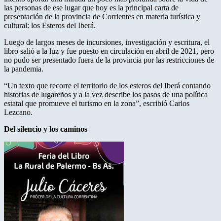
las personas de ese lugar que hoy es la principal carta de
presentación de la provincia de Corrientes en materia turística y
cultural: los Esteros del Iberá.
Luego de largos meses de incursiones, investigación y escritura, el
libro salió a la luz y fue puesto en circulación en abril de 2021, pero
no pudo ser presentado fuera de la provincia por las restricciones de
la pandemia.
“Un texto que recorre el territorio de los esteros del Iberá contando
historias de lugareños y a la vez describe los pasos de una política
estatal que promueve el turismo en la zona”, escribió Carlos
Lezcano.
Del silencio y los caminos