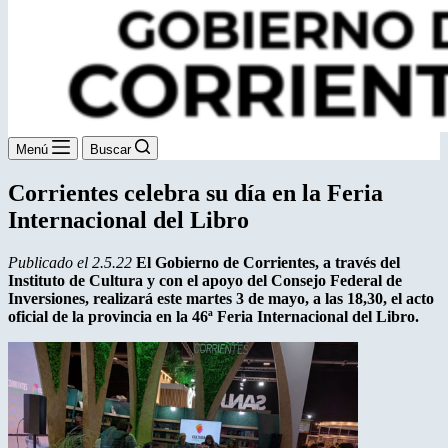
Menú
Buscar
Corrientes celebra su día en la Feria
Internacional del Libro
Publicado el 2.5.22
El Gobierno de Corrientes, a través del
Instituto de Cultura y con el apoyo del Consejo Federal de
Inversiones, realizará este martes 3 de mayo, a las 18,30, el acto
oficial de la provincia en la 46ª Feria Internacional del Libro.