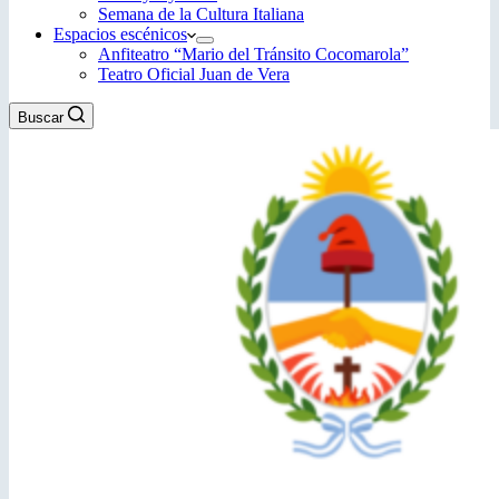
Semana de la Cultura Italiana
Espacios escénicos
Anfiteatro “Mario del Tránsito Cocomarola”
Teatro Oficial Juan de Vera
Buscar