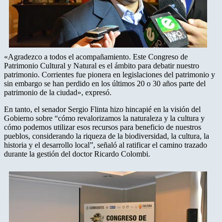
«Agradezco a todos el acompañamiento. Este Congreso de
Patrimonio Cultural y Natural es el ámbito para debatir nuestro
patrimonio. Corrientes fue pionera en legislaciones del patrimonio y
sin embargo se han perdido en los últimos 20 o 30 años parte del
patrimonio de la ciudad», expresó.
En tanto, el senador Sergio Flinta hizo hincapié en la visión del
Gobierno sobre “cómo revalorizamos la naturaleza y la cultura y
cómo podemos utilizar esos recursos para beneficio de nuestros
pueblos, considerando la riqueza de la biodiversidad, la cultura, la
historia y el desarrollo local”, señaló al ratificar el camino trazado
durante la gestión del doctor Ricardo Colombi.