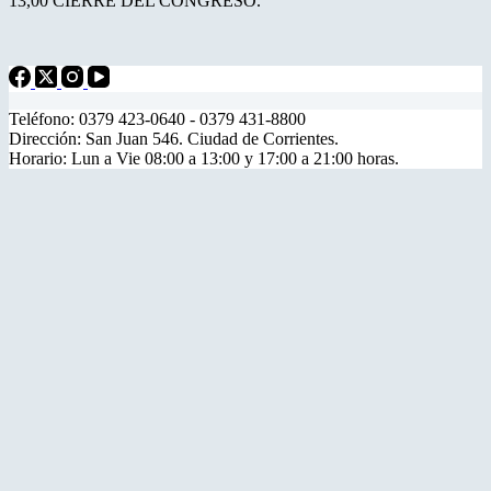
13,00 CIERRE DEL CONGRESO.
Teléfono: 0379 423-0640 - 0379 431-8800
Dirección: San Juan 546. Ciudad de Corrientes.
Horario: Lun a Vie 08:00 a 13:00 y 17:00 a 21:00 horas.