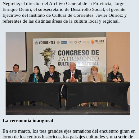
Negrette; el director del Archivo General de la Provincia, Jorge
Enrique Deniri; el subsecretario de Desarrollo Social; el gerente
Ejecutivo del Instituto de Cultura de Corrientes, Javier Quiroz; y
referentes de las distintas áreas de la cultura local y regional.
La ceremonia inaugural
En este marco, los tres grandes ejes temáticos del encuentro giran en
torno de los centros históricos, los paisajes culturales y una serie de