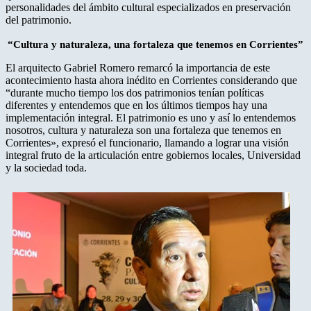
personalidades del ámbito cultural especializados en preservación
del patrimonio.
“Cultura y naturaleza, una fortaleza que tenemos en Corrientes”
El arquitecto Gabriel Romero remarcó la importancia de este
acontecimiento hasta ahora inédito en Corrientes considerando que
“durante mucho tiempo los dos patrimonios tenían políticas
diferentes y entendemos que en los últimos tiempos hay una
implementación integral. El patrimonio es uno y así lo entendemos
nosotros, cultura y naturaleza son una fortaleza que tenemos en
Corrientes», expresó el funcionario, llamando a lograr una visión
integral fruto de la articulación entre gobiernos locales, Universidad
y la sociedad toda.