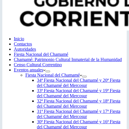
Inicio
Contactos
Autoridades
Fiesta Nacional del Chamamé
Chamamé: Patrimonio Cultural Inmaterial de la Humanidad
Censo Cultural Correntino
Eventos anuales
Fiesta Nacional del Chamamé
34ª Fiesta Nacional del Chamamé y 20ª Fiesta
del Chamamé del Mercosur
33ª Fiesta Nacional del Chamamé y 19ª Fiesta
del Chamamé del Mercosur
32ª Fiesta Nacional del Chamamé y 18ª Fiesta
del Chamamé del Mercosur
31ª Fiesta Nacional del Chamamé y 17ª Fiesta
del Chamamé del Mercosur
30ª Fiesta Nacional del Chamamé y 16ª Fiesta
del Chamamé del Mercosur