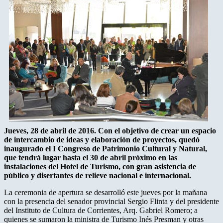
Jueves, 28 de abril de 2016. Con el objetivo de crear un espacio
de intercambio de ideas y elaboración de proyectos, quedó
inaugurado el I Congreso de Patrimonio Cultural y Natural,
que tendrá lugar hasta el 30 de abril próximo en las
instalaciones del Hotel de Turismo, con gran asistencia de
público y disertantes de relieve nacional e internacional.
La ceremonia de apertura se desarrolló este jueves por la mañana
con la presencia del senador provincial Sergio Flinta y del presidente
del Instituto de Cultura de Corrientes, Arq. Gabriel Romero; a
quienes se sumaron la ministra de Turismo Inés Presman y otras