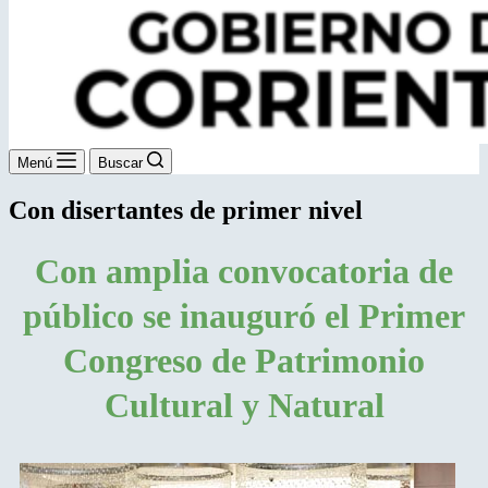
Menú
Buscar
Con disertantes de primer nivel
Con amplia convocatoria de
público se inauguró el Primer
Congreso de Patrimonio
Cultural y Natural